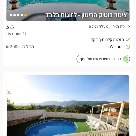
צימר בוטיק הרימון - לזוגות בלבד
סוויטה בצפון, מעלה גמלא
/5
החל מ- ₪2000
בריכת זרמים פרטית מול הנוף