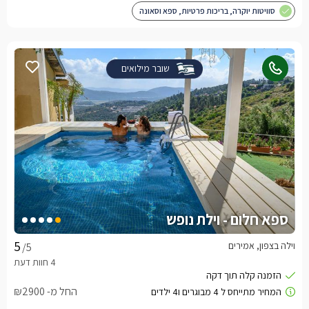
סוויטות יוקרה, בריכות פרטיות, ספא וסאונה
שובר מילואים
ספא חלום - וילת נופש
וילה בצפון, אמירים
/5
החל מ- ₪2900