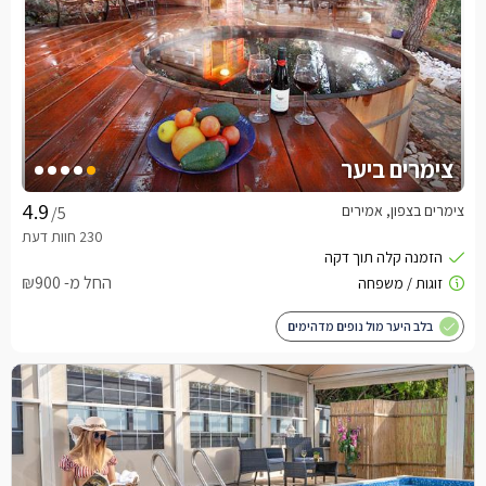
צימרים ביער
צימרים בצפון, אמירים
/5
החל מ- ₪900
בלב היער מול נופים מדהימים