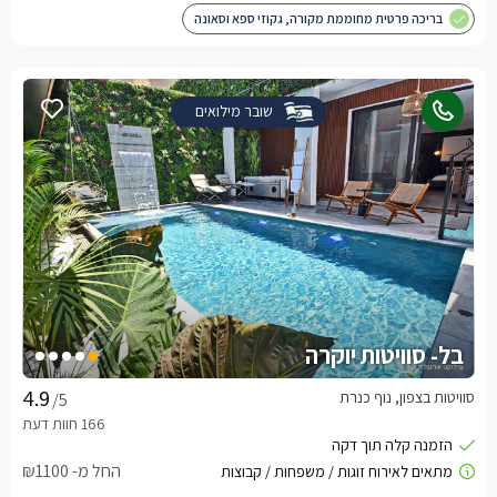
בריכה פרטית מחוממת מקורה, גקוזי ספא וסאונה
שובר מילואים
בל- סוויטות יוקרה
סוויטות בצפון, נוף כנרת
/5
החל מ- ₪1100