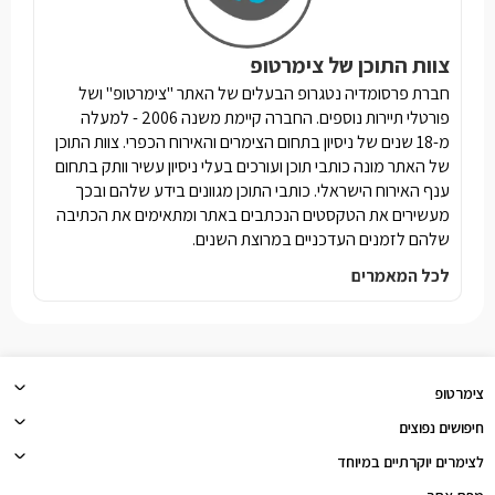
צוות התוכן של צימרטופ
חברת פרסומדיה נטגרופ הבעלים של האתר "צימרטופ" ושל
פורטלי תיירות נוספים. החברה קיימת משנה 2006 - למעלה
מ-18 שנים של ניסיון בתחום הצימרים והאירוח הכפרי. צוות התוכן
של האתר מונה כותבי תוכן ועורכים בעלי ניסיון עשיר וותק בתחום
ענף האירוח הישראלי. כותבי התוכן מגוונים בידע שלהם ובכך
מעשירים את הטקסטים הנכתבים באתר ומתאימים את הכתיבה
שלהם לזמנים העדכניים במרוצת השנים.
לכל המאמרים
צימרטופ
חיפושים נפוצים
לצימרים יוקרתיים במיוחד