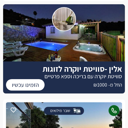
אלין -סוויטת יוקרה לזוגות
סוויטת יוקרה עם בריכה וספא פרטיים
הזמינו עכשיו
החל מ- ₪1000
שובר מילואים