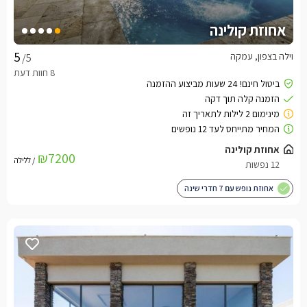
אחוזת קולינה
וילה בצפון, עמקה
/5
אחוזת קולינה
₪7200
/ ללילה
12 נפשות
אחוזת נופש עם 7 חדרי שינה