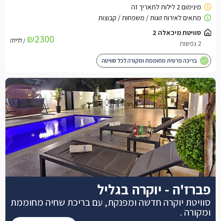
סוויטת מיכאלה 2
₪2300
/ ללילה
2 נפשות
בריכה פרטית מחוממת ומקורה לכל סוויטה
פברז'ה - יוקרה בגליל
סוויטת יוקרה חדשה ומפנקת, עם בריכת שחיה מחוממת
ומקורה .