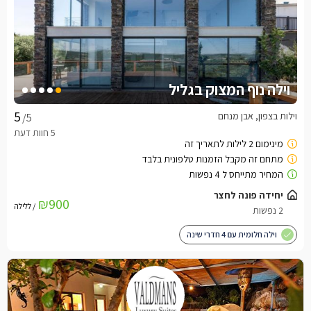
וילה נוף המצוק בגליל
וילות בצפון, אבן מנחם
/5
יחידה פונה לחצר
₪900
/ ללילה
2 נפשות
וילה חלומית עם 4 חדרי שינה