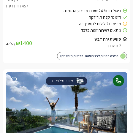
₪1400
/ ללילה
בריכה פרטית לכל סוויטה. פרטיות מוחלטת!
שובר מילואים