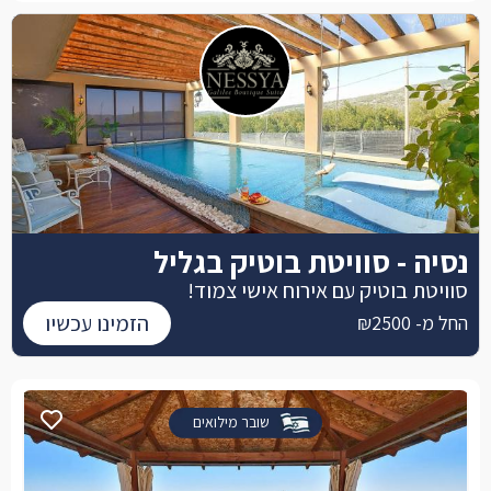
נסיה - סוויטת בוטיק בגליל
סוויטת בוטיק עם אירוח אישי צמוד!
הזמינו עכשיו
החל מ- ₪2500
שובר מילואים