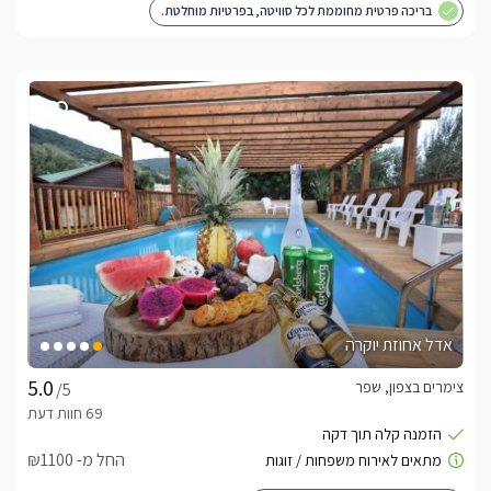
בריכה פרטית מחוממת לכל סוויטה, בפרטיות מוחלטת.
אדל אחוזת יוקרה
צימרים בצפון, שפר
/5
החל מ- ₪1100