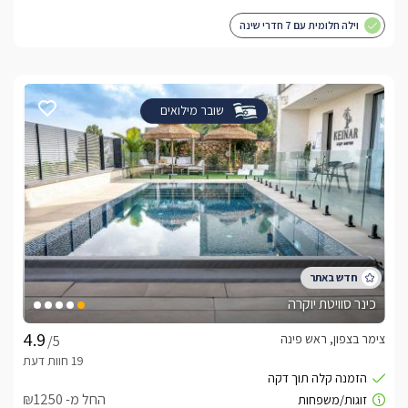
וילה חלומית עם 7 חדרי שינה
שובר מילואים
כינר סוויטת יוקרה
צימר בצפון, ראש פינה
/5
החל מ- ₪1250