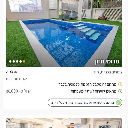
מרומי חזון
צימרים בכנרת, חזון
/5
החל מ- ₪1000
בריכה פרטית מחוממת ומקורה בחורף לכל יחידה