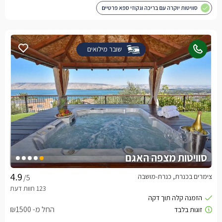
סוויטות יוקרה עם בריכה וגקוזי ספא פרטיים
שובר מילואים
סוויטות מצפה האגם
צימרים בכנרת, כנרת-מושבה
/5
החל מ- ₪1500