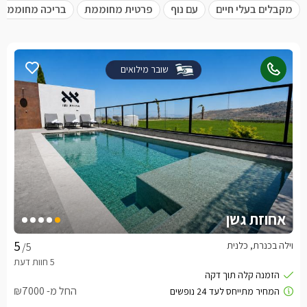
מקבלים בעלי חיים
עם נוף
פרטית מחוממת
בריכה מחוממת
שובר מילואים
אחוזת גשן
וילה בכנרת, כלנית
/5
החל מ- ₪7000