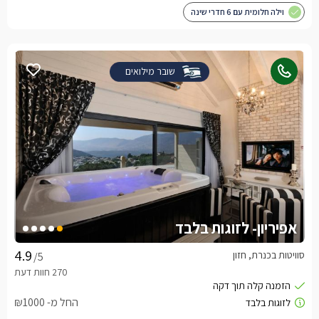
וילה חלומית עם 6 חדרי שינה
שובר מילואים
אפיריון- לזוגות בלבד
סוויטות בכנרת, חזון
/5
החל מ- ₪1000