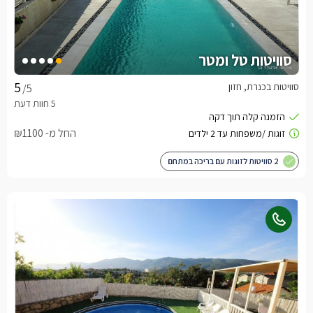
סוויטות טל ומטר
סוויטות בכנרת, חזון
/5
החל מ- ₪1100
2 סוויטות לזוגות עם בריכה במתחם