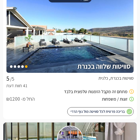
סוויטות שלווה בכנרת
סוויטות בכנרת, כלנית
/5
החל מ- ₪1200
בריכה פרטית לכל סוויטה מול נוף הררי