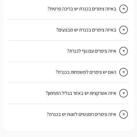
באיזה צימרים בכנרת יש בריכה פרטית?
צימרים בכנרת עם בריכה
באיזה צימרים בכנרת יש מבצעים?
לחצו כאן
איזה צימרים עם נוף לכנרת?
לצפייה
לחצו כאן
האם יש צימרים למשפחות בכנרת?
צימרים בכנרת
למשפחות
איזה אטרקציות יש באזור בגליל התחתון?
לחצו כאן
איזה צימרים רומנטיים לזוגות יש בכנרת?