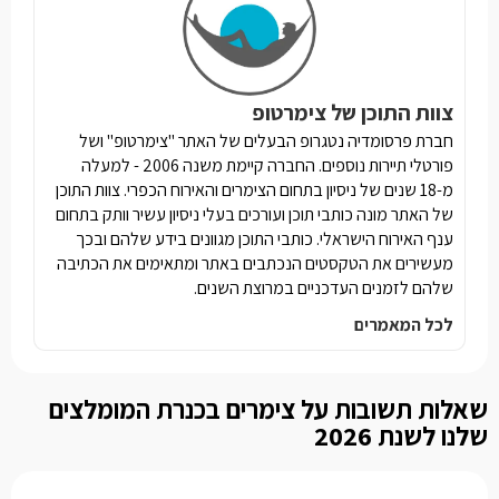
צוות התוכן של צימרטופ
חברת פרסומדיה נטגרופ הבעלים של האתר "צימרטופ" ושל
פורטלי תיירות נוספים. החברה קיימת משנה 2006 - למעלה
מ-18 שנים של ניסיון בתחום הצימרים והאירוח הכפרי. צוות התוכן
של האתר מונה כותבי תוכן ועורכים בעלי ניסיון עשיר וותק בתחום
ענף האירוח הישראלי. כותבי התוכן מגוונים בידע שלהם ובכך
מעשירים את הטקסטים הנכתבים באתר ומתאימים את הכתיבה
שלהם לזמנים העדכניים במרוצת השנים.
לכל המאמרים
שאלות תשובות על צימרים בכנרת המומלצים
שלנו לשנת 2026