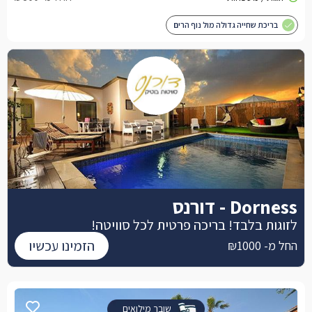
בריכת שחייה גדולה מול נוף הרים
Dorness - דורנס
לזוגות בלבד! בריכה פרטית לכל סוויטה!
הזמינו עכשיו
החל מ- ₪1000
שובר מילואים