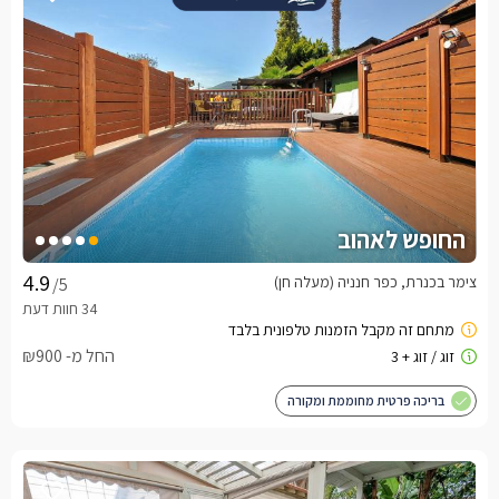
החופש לאהוב
צימר בכנרת, כפר חנניה (מעלה חן)
/5
החל מ- ₪900
בריכה פרטית מחוממת ומקורה