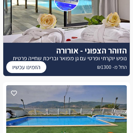
הזוהר הצפוני - אורורה
נופש יוקרתי ופרטי עם גן מפואר ובריכת שחייה פרטית
הזמינו עכשיו
החל מ- ₪1300