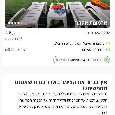
ארמונות אסתר
סוויטות בכנרת, חזון
/5
החל מ- ₪800
נוף פתוח. בריכה מחוממת. בריכת ילדים
איך נבחר את הצימר באזור כנרת שאנחנו
מחפשים?!
מחפשים צימרים ליד הכנרת? להתעורר יחד בבוקר אל מול אור
השמש, לצאת אל המרפסת ולחייך חזרה אל הכנרת הפרושה
לרגליכם. כמה טוב שהגעתם לאירוח רומנטי ומפנק עם צימרים
בכנרת.