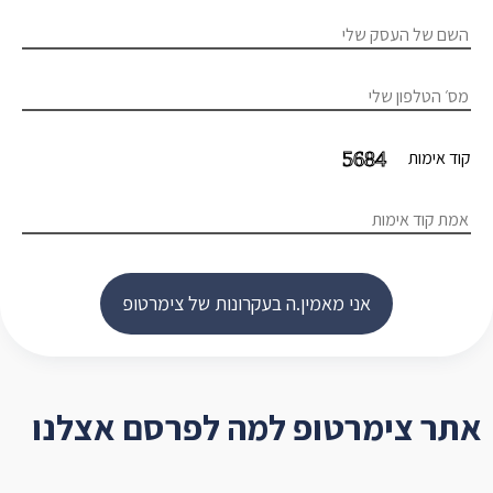
קוד אימות
אני מאמין.ה בעקרונות של צימרטופ
אתר צימרטופ למה לפרסם אצלנו