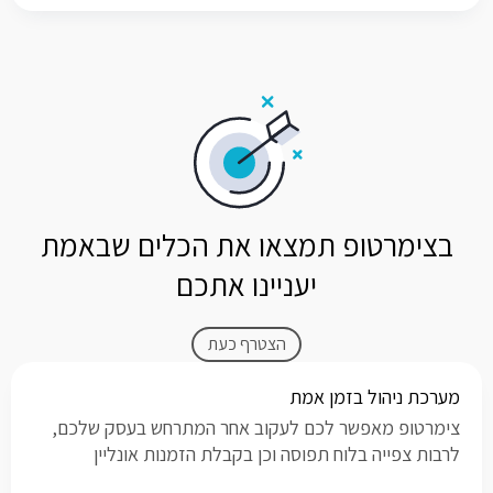
בצימרטופ תמצאו את הכלים שבאמת
יעניינו אתכם
הצטרף כעת
מערכת ניהול בזמן אמת
צימרטופ מאפשר לכם לעקוב אחר המתרחש בעסק שלכם,
לרבות צפייה בלוח תפוסה וכן בקבלת הזמנות אונליין