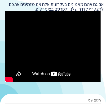
אם גם אתם מאמינים בעקרונות אלה אנו מזמינים אתכם
להצטרף לדרך שלנו ולפרסם בצימרטופ.