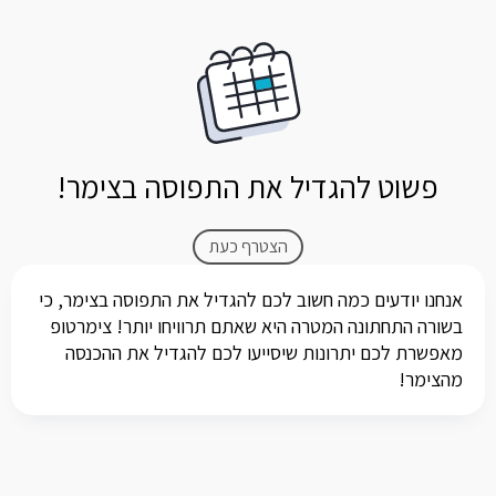
פשוט להגדיל את התפוסה בצימר!
הצטרף כעת
אנחנו יודעים כמה חשוב לכם להגדיל את התפוסה בצימר, כי
בשורה התחתונה המטרה היא שאתם תרוויחו יותר! צימרטופ
מאפשרת לכם יתרונות שיסייעו לכם להגדיל את ההכנסה
מהצימר!