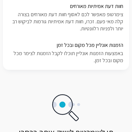
חוות דעת אמיתיות מאורחים
צימרטופ מאפשר לכם לאסוף חוות דעת מאורחים בצורה
קלה מאי פעם. זכרו, חוות דעת אמיתיות גורמות לביקוש רב
יותר ולפניות רלוונטיות.
הזמנות אונליין מכל מקום ובכל זמן
באמצעות הזמנות אונליין תוכלו לקבל הזמנות לצימר מכל
מקום ובכל זמן.