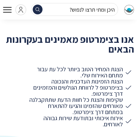
היכן ומתי תרצו לנפוש?
אנו בצימרטופ מאמינים בעקרונות
הבאים
הצגת המחיר הטוב ביותר לכל עת עבור
מתחם האירוח שלי.
הצגת הזמינות העדכנית והנכונה
בצימרטופ ל לרווחת הגולשים והמזמינים
דרך צימרטופ.
שקיפות והצגת כל חוות הדעת שתתקבלנה
מאורחים שהזמינו והגיעו להתארח
במתחם דרך צימרטופ.
אירוח איכותי ובתודעת שירות גבוהה
לאורחים.