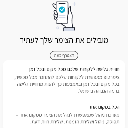
מובילים את הצימר שלך לעתיד
הצטרף כעת
חוויית גלישה ללקוחות שלכם מכל מקום ובכל זמן
צימרטופ מאפשרת ללקוחות שלכם להתחבר מכל מכשיר,
בכל מקום ובכל זמן ובאמצעות כך להנות מחוויית גלישה
ברמה הגבוהה בישראל.
הכל במקום אחד
מערכת ניהול שמאפשרת לנהל את הצימר ממקום אחד –
תפוסה, ניהול ושליחת הזמנות, שליחת חוות דעת.