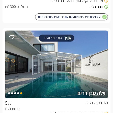
החל מ- ₪1300
2 סוויטות בפרטיות מוחלטת עם בריכה פרטית לכל אחת
שובר מילואים
וילה סבן דרים
וילה בצפון, דלתון
/5