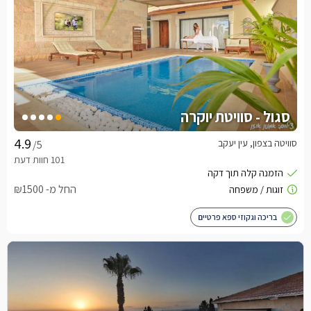
סגול - סוויטת יוקרה
סוויטה בצפון, עין יעקב
/5
החל מ- ₪1500
בריכה וגקוזי ספא פרטיים