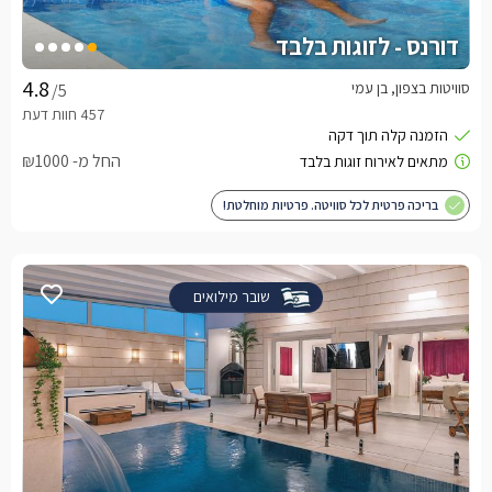
דורנס - לזוגות בלבד
סוויטות בצפון, בן עמי
/5
החל מ- ₪1000
בריכה פרטית לכל סוויטה. פרטיות מוחלטת!
שובר מילואים