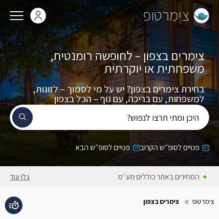
צימרטופ
צימרים בצפון – לחופשה רומנטית,
משפחתית או יוקרתית
בחירת צימרים בצפון? יש על מי לסמוך – לזוגות,
למשפחות, עם בריכה, עם נוף – הכל בצפון
היכן ומתי תרצו לנפוש?
פנויים לסופ״ש הקרוב
פנויים לסופ״ש הבא
המחירים באתר כוללים מע״מ
גלו עוד
צימרטופ
צימרים בצפון