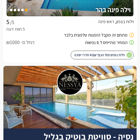
וילה פינה בהר
וילות בצפון, ראש פינה
/5
החל מ- ₪1000
וילת נופש מול הנוף עם 4 חדרי שינה
נסיה - סוויטת בוטיק בגליל