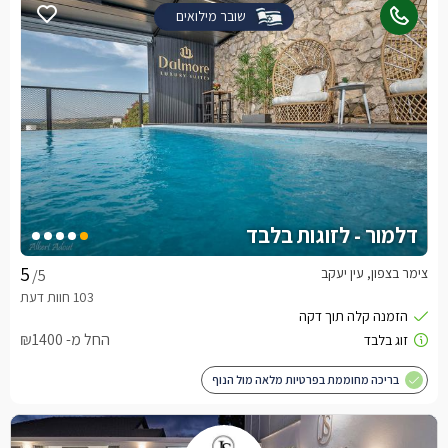
שובר מילואים
דלמור - לזוגות בלבד
צימר בצפון, עין יעקב
/5
החל מ- ₪1400
בריכה מחוממת בפרטיות מלאה מול הנוף