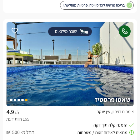
בריכה פרטית לכל סוויטה. פרטיות מוחלטת!
שובר מילואים
שאטו פרסטיז
צימרים בצפון, עין יעקב
/5
החל מ- ₪1500