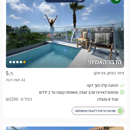
הדבר האמיתי
צימר בצפון, עין יעקב
/5
החל מ- ₪1500
סוויטה פרטית לזוגות ומשפחות