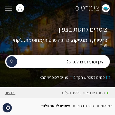
צימרטופ
צימרים לזוגות בצפון
פרטיות, רומנטיקה, בריכה פרטית/מחוממת, ג׳קוזי
ועוד
היכן ומתי תרצו לנפוש?
פנויים לסופ״ש הקרוב
פנויים לסופ״ש הבא
המחירים באתר כוללים מע״מ
גלו עוד
צימרטופ
צימרים בצפון
צימרים לזוגות בלבד