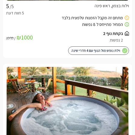
וילות בצפון, ראש פינה
/5
בקתת נוף 2
₪1000
/ ללילה
2 נפשות
וילת נופש מול הנוף עם 4 חדרי שינה