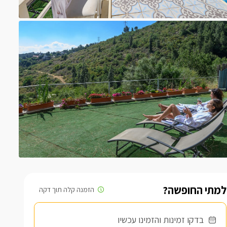
למתי החופשה?
בדקו זמינות והזמינו עכשיו