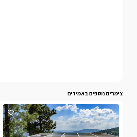
צימרים נוספים באמירים