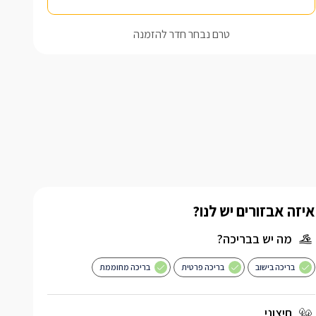
טרם נבחר חדר להזמנה
איזה אבזורים יש לנו?
מה יש בבריכה?
בריכה בישוב
בריכה פרטית
בריכה מחוממת
חיצוני