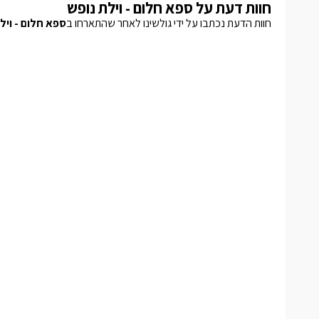
חוות דעת על ספא חלום - וילת נופש
חוות הדעת נכתבו על ידי גולשינו לאחר שהתארחו ב
ספא חלום - ויל