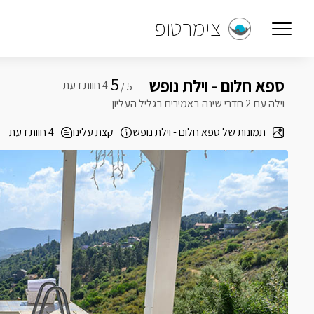
צימרטופ
5
ספא חלום - וילת נופש
5 /
וילה עם 2 חדרי שינה באמירים בגליל העליון
תמונות של ספא חלום - וילת נופש
קצת עלינו
4 חוות דעת