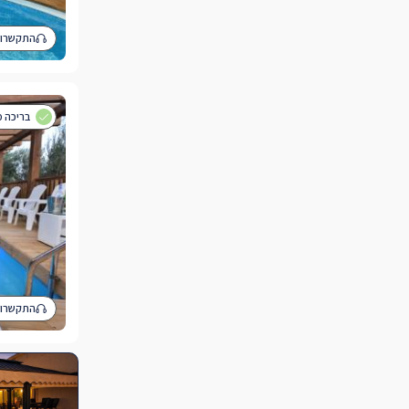
התקשרו 
בריכה מ
התקשרו 