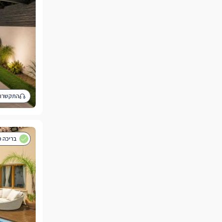
התקשרו 
בריכה פ