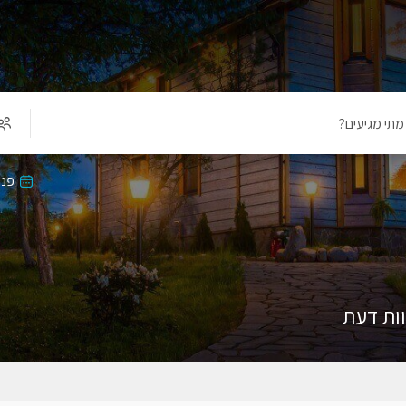
מתי מגיעים?
פנו