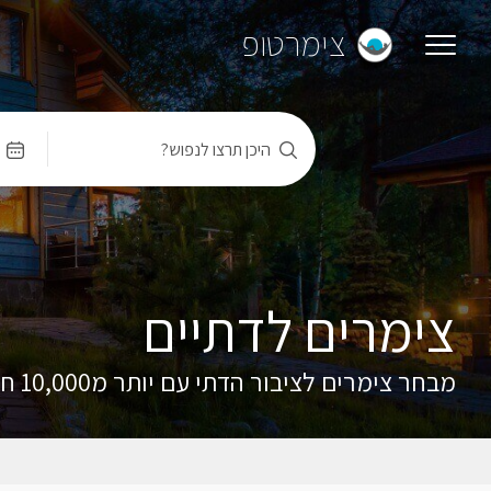
צימרטופ
היכן תרצו לנפוש?
צימרים לדתיים
מבחר צימרים לציבור הדתי עם יותר מ10,000 חוות דעת