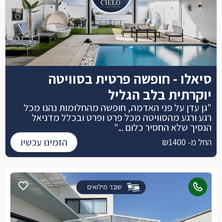
סיאלו - חופשה פרטית בסוויטה
יוקרתית בלב הגליל
"גן עדן על פני האדמה, חופשה מהחלומות נהנו מכל
רגע ורגע מהסוויטה מכל פרט ופרט ובכלל מדניאל
הנסיך שלא החסיר כלום ..."
הזמינו עכשיו
החל מ- ₪1400
שובר מילואים