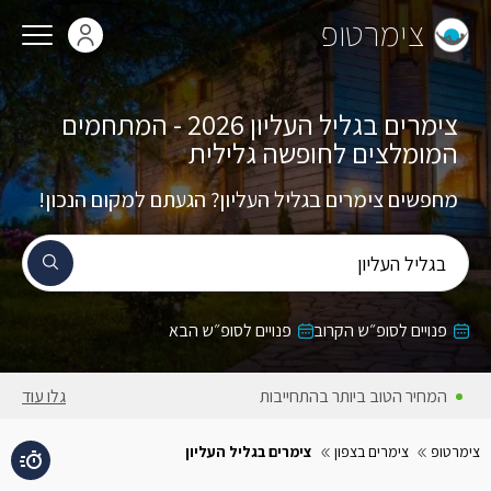
צימרטופ
צימרים בגליל העליון 2026 - המתחמים
המומלצים לחופשה גלילית
מחפשים צימרים בגליל העליון? הגעתם למקום הנכון!
בגליל העליון
פנויים לסופ״ש הקרוב
פנויים לסופ״ש הבא
המחירים באתר כוללים מע״מ
גלו עוד
צימרטופ
צימרים בצפון
צימרים בגליל העליון