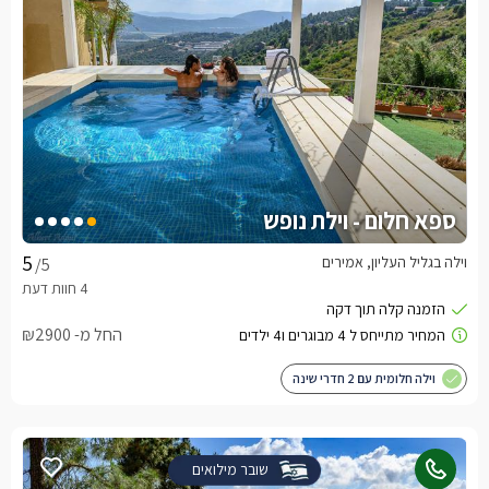
ספא חלום - וילת נופש
וילה בגליל העליון, אמירים
/5
החל מ- ₪2900
וילה חלומית עם 2 חדרי שינה
שובר מילואים