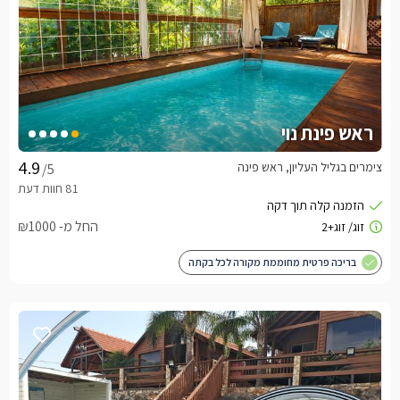
ראש פינת נוי
צימרים בגליל העליון, ראש פינה
/5
החל מ- ₪1000
בריכה פרטית מחוממת מקורה לכל בקתה