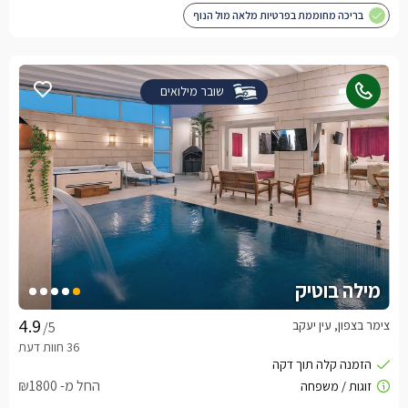
בריכה מחוממת בפרטיות מלאה מול הנוף
שובר מילואים
מילה בוטיק
צימר בצפון, עין יעקב
/5
החל מ- ₪1800