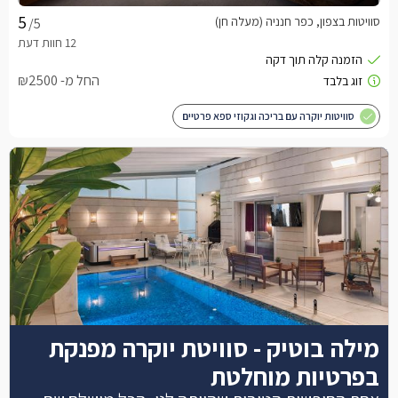
סוויטות בצפון, כפר חנניה (מעלה חן)
/5
החל מ- ₪2500
סוויטות יוקרה עם בריכה וגקוזי ספא פרטיים
מילה בוטיק - סוויטת יוקרה מפנקת
בפרטיות מוחלטת