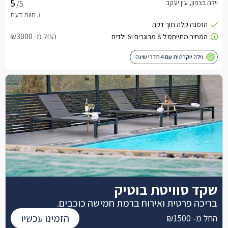
וילה בצפון, עין יעקב
/5
החל מ- ₪3000
וילה יוקרתית עם 4 חדרי שינה
שקד סוויטת בוטיק
בריכה פרטית ואירוח ברמת חמישה כוכבים.
הזמינו עכשיו
החל מ- ₪1500