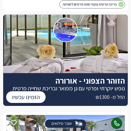
בריכה פרטית וגקוזי ספא פרטיים לסוויטה
הזוהר הצפוני - אורורה
נופש יוקרתי ופרטי עם גן מפואר ובריכת שחייה פרטית
הזמינו עכשיו
החל מ- ₪1300
שובר מילואים