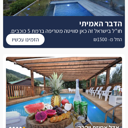
הדבר האמיתי
חו"ל בישראל זה כאן סוויטה מטריפה ברמת 5 כוכבים.
הזמינו עכשיו
החל מ- ₪1500
אדל אחוזת יוקרה