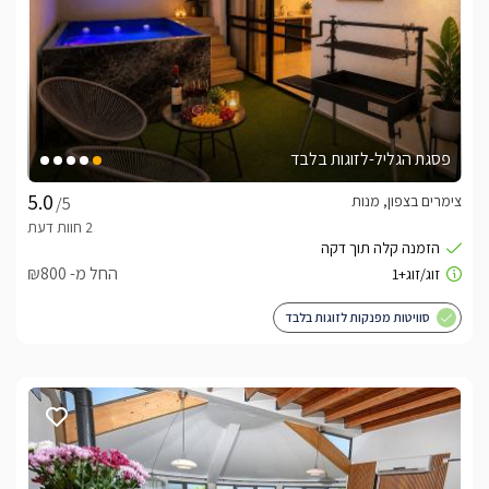
פסגת הגליל-לזוגות בלבד
צימרים בצפון, מנות
/5
החל מ- ₪800
סוויטות מפנקות לזוגות בלבד