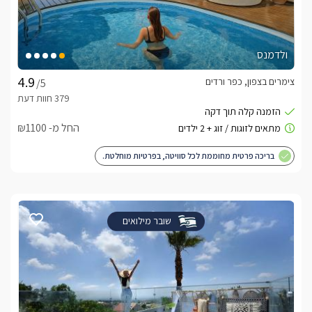
ולדמנס
צימרים בצפון, כפר ורדים
/5
החל מ- ₪1100
בריכה פרטית מחוממת לכל סוויטה, בפרטיות מוחלטת.
שובר מילואים