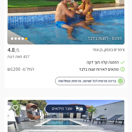
דורנס - לזוגות בלבד
צימרים בצפון, בן עמי
/5
החל מ- ₪1200
בריכה פרטית לכל סוויטה. פרטיות מוחלטת!
שובר מילואים