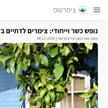
צימרטופ
נופש כשר וייחודי: צימרים לדתיים בצ
מאת: צוות התוכן של צימרטופ
08-12-2016