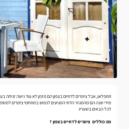
תתפלאו, אבל
צימרים לדתיים בצפון
הם מזמן לא עוד נישה זניחה בענף
מידי שנה הם מהמגזר הדתי המגיעים לנפוש במתחמי צימרים למשפחות
לכל הבאים בשעריו.
מה כוללים
צימרים לדתיים בצפון
?