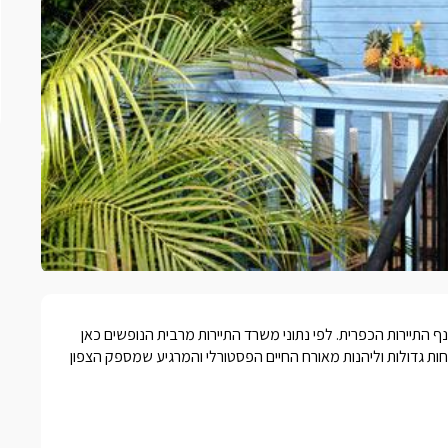
 התיירות הכפרית. לפי נתוני משרד התיירות מרבית הנופשים כאן
 גדולות וליהנות מאורח החיים הפסטורלי והמרגיע שמספק הצפון