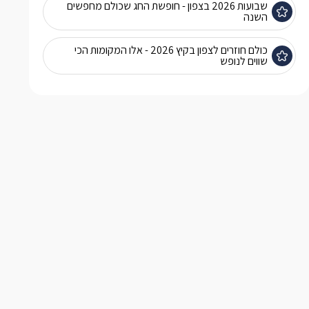
שבועות 2026 בצפון - חופשת החג שכולם מחפשים
השנה
כולם חוזרים לצפון בקיץ 2026 - אלו המקומות הכי
שווים לנופש