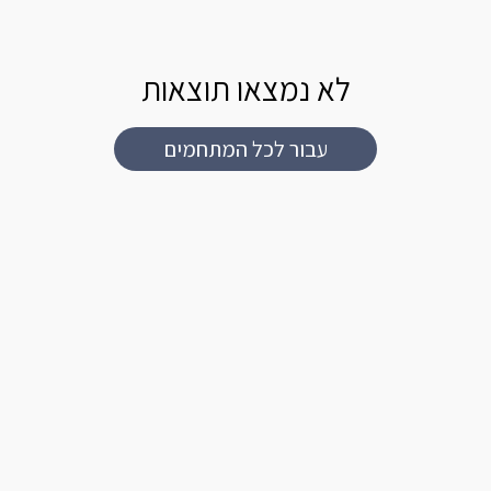
לא נמצאו תוצאות
עבור לכל המתחמים