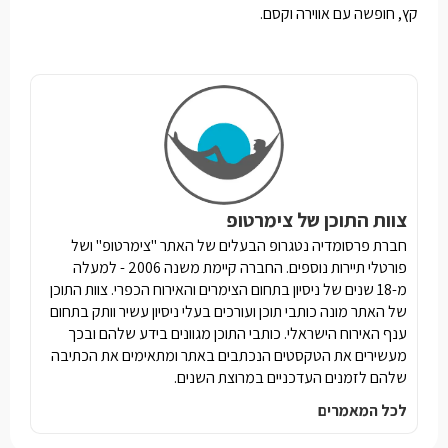
קץ, חופשה עם אווירה וקסם.
צוות התוכן של צימרטופ
חברת פרסומדיה נטגרופ הבעלים של האתר "צימרטופ" ושל
פורטלי תיירות נוספים. החברה קיימת משנה 2006 - למעלה
מ-18 שנים של ניסיון בתחום הצימרים והאירוח הכפרי. צוות התוכן
של האתר מונה כותבי תוכן ועורכים בעלי ניסיון עשיר וותק בתחום
ענף האירוח הישראלי. כותבי התוכן מגוונים בידע שלהם ובכך
מעשירים את הטקסטים הנכתבים באתר ומתאימים את הכתיבה
שלהם לזמנים העדכניים במרוצת השנים.
לכל המאמרים