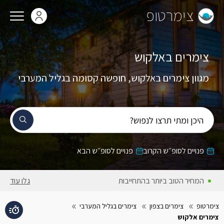
צימרטופ
צימרים באלקוש
מגוון צימרים באלקוש, חופשה קסומה בגליל המערבי
היכן ומתי תרצו לנפוש?
פנויים לסופ״ש הקרוב
פנויים לסופ״ש הבא
המחיר הטוב ביותר בהתחייבות
גלו עוד
צימרטופ
צימרים בצפון
צימרים בגליל המערבי
צימרים אלקוש