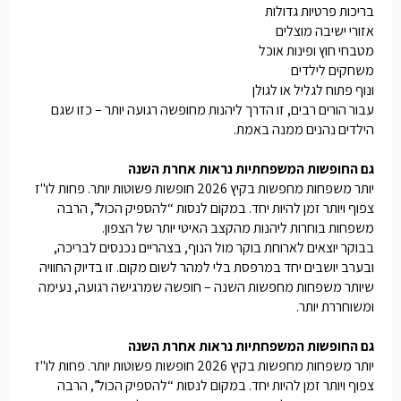
בריכות פרטיות גדולות
אזורי ישיבה מוצלים
מטבחי חוץ ופינות אוכל
משחקים לילדים
ונוף פתוח לגליל או לגולן
עבור הורים רבים, זו הדרך ליהנות מחופשה רגועה יותר – כזו שגם
הילדים נהנים ממנה באמת.
גם החופשות המשפחתיות נראות אחרת השנה
יותר משפחות מחפשות בקיץ 2026 חופשות פשוטות יותר. פחות לו"ז
צפוף ויותר זמן להיות יחד. במקום לנסות “להספיק הכול”, הרבה
משפחות בוחרות ליהנות מהקצב האיטי יותר של הצפון.
בבוקר יוצאים לארוחת בוקר מול הנוף, בצהריים נכנסים לבריכה,
ובערב יושבים יחד במרפסת בלי למהר לשום מקום. זו בדיוק החוויה
שיותר משפחות מחפשות השנה – חופשה שמרגישה רגועה, נעימה
ומשוחררת יותר.
גם החופשות המשפחתיות נראות אחרת השנה
יותר משפחות מחפשות בקיץ 2026 חופשות פשוטות יותר. פחות לו"ז
צפוף ויותר זמן להיות יחד. במקום לנסות “להספיק הכול”, הרבה