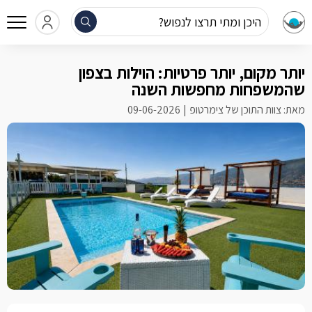
היכן ומתי תרצו לנפוש?
יותר מקום, יותר פרטיות: הוילות בצפון
שהמשפחות מחפשות השנה
מאת: צוות התוכן של צימרטופ
09-06-2026