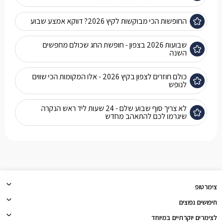
החופשות הכי מבוקשות לקיץ 2026? דווקא אמצע שבוע
שבועות 2026 בצפון - חופשת החג שכולם מחפשים
השנה
כולם חוזרים לצפון בקיץ 2026 - אלו המקומות הכי שווים
לנופש
לא צריך סוף שבוע שלם - 24 שעות ליד ראש הנקרה
שיגרמו לכם להתאהב מחדש
צימרטופ
חיפושים נפוצים
לצימרים יוקרתיים במיוחד