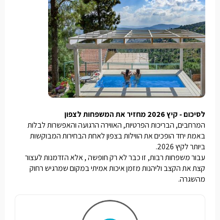
לסיכום - קיץ 2026 מחזיר את המשפחות לצפון
המרחבים, הבריכות הפרטיות, האווירה הרגועה והאפשרות לבלות
באמת יחד הופכים את הווילות בצפון לאחת הבחירות המבוקשות
ביותר לקיץ 2026.
עבור משפחות רבות, זו כבר לא רק חופשה , אלא הזדמנות לעצור
קצת את הקצב וליהנות מזמן איכות אמיתי במקום שמרגיש רחוק
מהשגרה.