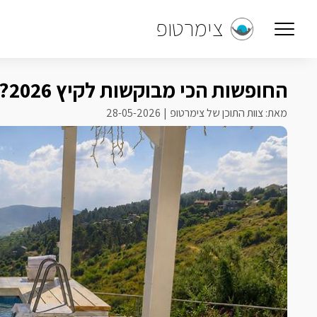
צימרטופ
החופשות הכי מבוקשות לקיץ 2026? דווקא אמצע שבוע
מאת: צוות התוכן של צימרטופ
28-05-2026