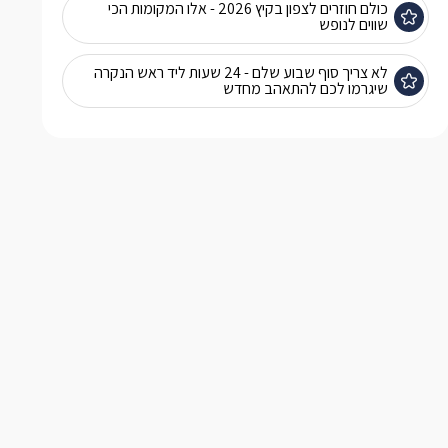
כולם חוזרים לצפון בקיץ 2026 - אלו המקומות הכי
שווים לנופש
לא צריך סוף שבוע שלם - 24 שעות ליד ראש הנקרה
שיגרמו לכם להתאהב מחדש