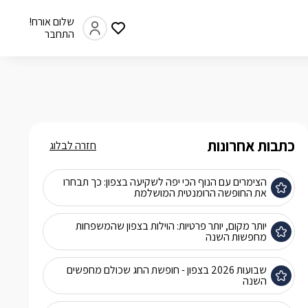
שלום אורח!
התחבר
כתבות אחרונות
חזרה לבלוג
הצימרים עם הנוף הכי יפה לשקיעה בצפון: כך תבחרו
את החופשה הרומנטית המושלמת
יותר מקום, יותר פרטיות: הוילות בצפון שהמשפחות
מחפשות השנה
שבועות 2026 בצפון - חופשת החג שכולם מחפשים
השנה