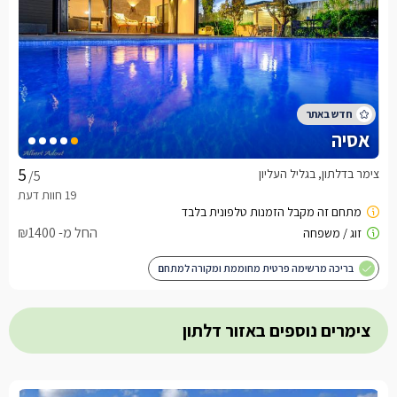
אסיה
צימר בדלתון, בגליל העליון
/5
החל מ- ₪1400
בריכה מרשימה פרטית מחוממת ומקורה למתחם
צימרים נוספים באזור דלתון