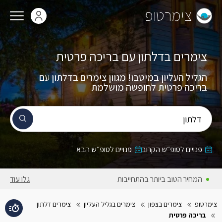
צימרטופ
צימרים בדלתון עם בריכה פרטית
הגליל העליון במיטבו! מגוון צימרים בדלתון עם
בריכה פרטית לחופשה מושלמת
דלתון
פנויים לסופ״ש הקרוב
פנויים לסופ״ש הבא
המחיר הטוב ביותר בהתחייבות
גלו עוד
צימרטופ
צימרים בצפון
צימרים בגליל העליון
צימרים דלתון
בריכה פרטית