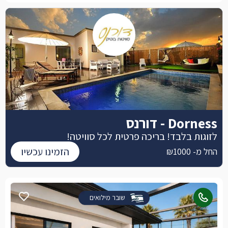
Dorness - דורנס
לזוגות בלבד! בריכה פרטית לכל סוויטה!
הזמינו עכשיו
החל מ- ₪1000
שובר מילואים