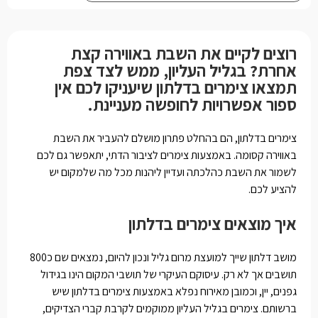
רוצים לקיים את השבת באווירה קצת
אחרת? בגליל העליון, ממש לצד צפת
תמצאו צימרים בדלתון שיעניקו לכם אין
ספור אפשרויות לחופשה מעניינת.
צימרים בדלתון, הם בהחלט פתרון מושלם להעביר את השבת
באווירה קסומה. באמצעות צימרים לציבור הדתי, יתאפשר גם לכם
לשמור את השבת כהלכתה ועדיין ליהנות מכל מה שלמקום יש
להציע לכם.
איך מוצאים צימרים בדלתון
מושב דלתון שייך למועצת מרום גליל ונכון להיום, נמצאים שם כ800
תושבים אך לא רק. עיסוקם העיקרי של תושבי המקום הינו בגידול
גפנים, יין, וכמובן מאירוח נפלא באמצעות צימרים בדלתון שיש
ברשותם. צימרים בגליל העליון ממוקמים לקרבת קברי הצדיקים,