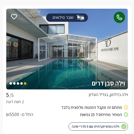
שובר מילואים
וילה סבן דרים
וילה בדלתון, בגליל העליון
/5
החל מ- ₪5500
וילת נופש יוקרתית עם 5 חדרי שינה