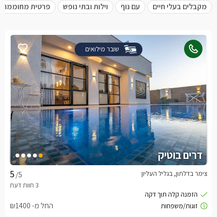
מקבלים בעלי חיים
עם נוף
וילות ובתי נופש
פרטית מחוממת
שובר מילואים
דרים בוטיק
צימר בדלתון, בגליל העליון
/5
החל מ- ₪1400