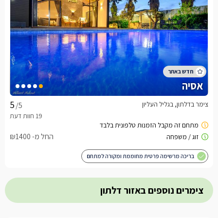
אסיה
צימר בדלתון, בגליל העליון
/5
החל מ- ₪1400
בריכה מרשימה פרטית מחוממת ומקורה למתחם
צימרים נוספים באזור דלתון