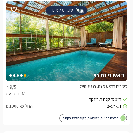
שובר מילואים
ראש פינת נוי
צימרים בראש פינה, בגליל העליון
4.9
/5
החל מ- ₪1000
בריכה פרטית מחוממת מקורה לכל בקתה