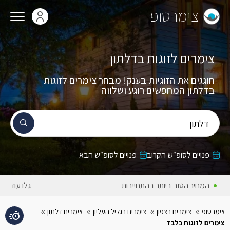
צימרטופ
צימרים לזוגות בדלתון
חוגגים את הזוגיות בענק! מבחר צימרים לזוגות
בדלתון המחפשים רוגע ושלווה
דלתון
פנויים לסופ״ש הקרוב
פנויים לסופ״ש הבא
המחירים באתר כוללים מע״מ
גלו עוד
צימרטופ
צימרים בצפון
צימרים בגליל העליון
צימרים דלתון
צימרים לזוגות בלבד