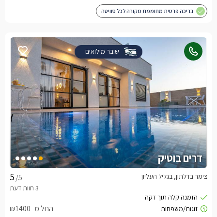
בריכה פרטית מחוממת מקורה לכל סוויטה
שובר מילואים
דרים בוטיק
צימר בדלתון, בגליל העליון
/5
החל מ- ₪1400