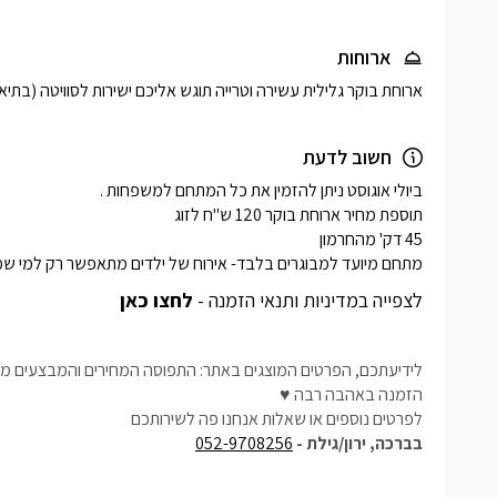
ארוחות
ארוחת בוקר גלילית עשירה וטרייה תוגש אליכם ישירות לסוויטה (בתיא
חשוב לדעת
מתחם מיועד למבוגרים בלבד- אירוח של ילדים מתאפשר רק למי שמ
לצפייה במדיניות ותנאי הזמנה -
לחצו כאן
לידיעתכם, הפרטים המוצגים באתר: התפוסה המחירים והמבצעים מעו
הזמנה באהבה רבה ♥
לפרטים נוספים או שאלות אנחנו פה לשירותכם
בברכה, ירון/גילת -
052-9708256