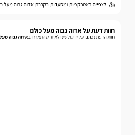
לצפייה באטרקציות ומסעדות בקרבת אדוה גבוה מעל כו
חוות דעת על אדוה גבוה מעל כולם
חוות הדעת נכתבו על ידי גולשינו לאחר שהתארחו ב
אדוה גבוה מעל 