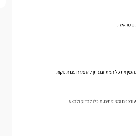
ום מראש).
זמין את כל המתחם.ניתן להתארח עם תינוקות
דכנים ומאומתים. תוכלו לבדוק ולבצע