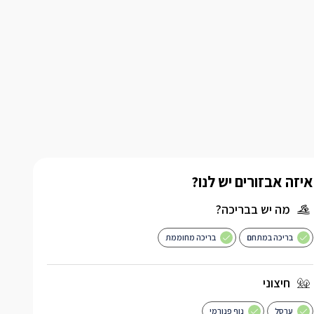
איזה אבזורים יש לנו?
מה יש בבריכה?
בריכה במתחם
בריכה מחוממת
חיצוני
ערסל
נוף פנורמי