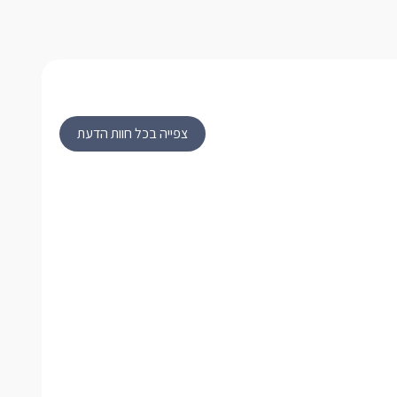
צפייה בכל חוות הדעת