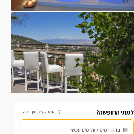
למתי החופשה?
בדקו זמינות והזמינו עכשיו