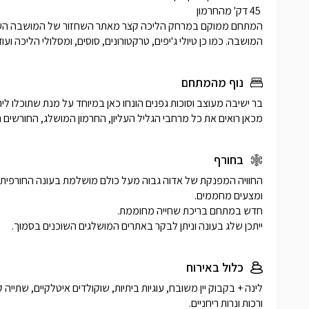
המושבה. כמו כן טיולי ג'יפים, טרקטורונים, סוסים, ומסלולי הליכה ועוד.
נוף מהמתחם
מכאן רואים את כל מרחבי הגליל העליון, החרמון המושלג, החורשים
בחורף
ייתכן שלג בעונה וניתן לבקר באתרים המושלגים השוכנים בסמוך. 
כלול באירוח
ורכות ונרות ריחניים. 