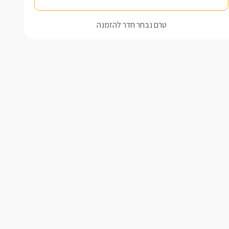
טרם נבחר חדר להזמנה