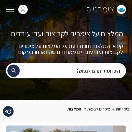
צימרטופ
המלצות על צימרים לקבוצות ועדי עובדים
קיראו המלצות וחוות דעת על המלצות על צימרים
לקבוצות ועדי עובדים מאורחים שהתארחו במקום
היכן ומתי תרצו לנפוש?
צימרטופ
צימרים קבוצות
המלצות