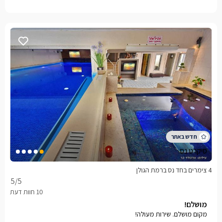
סיקרט נס
4 צימרים בחד נס ברמת הגולן
5
/5
מושלם!
מקום מושלם. שירות מעולה!