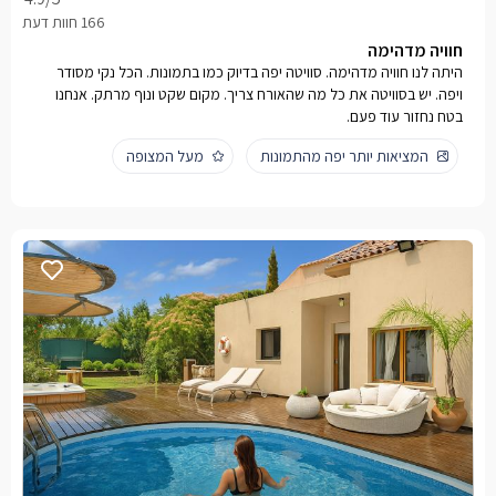
חוויה מדהימה
היתה לנו חוויה מדהימה. סוויטה יפה בדיוק כמו בתמונות. הכל נקי מסודר
ויפה. יש בסוויטה את כל מה שהאורח צריך. מקום שקט ונוף מרתק. אנחנו
בטח נחזור עוד פעם.
המציאות יותר יפה מהתמונות
מעל המצופה