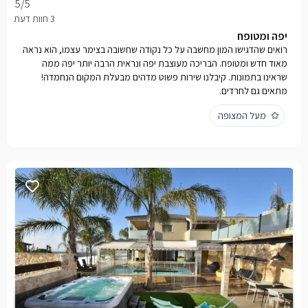
5
/5
יפה ומטופח
רואים שהדגישו המון מחשבה על כל נקודה שחשובה בצימר עצמו, הוא נראה
מאוד חדש ומטופח. הבריכה מעוצבת יפה ונראית הרבה יותר יפה ממה
שראינו בתמונות. קיבלנו שירות פשוט מדהים מבעלת המקום הנחמדה!
מתאים גם לחרדים.
מעל המצופה