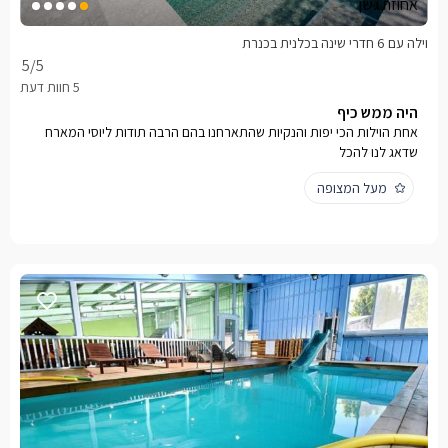
אחוזת גשן
וילה עם 6 חדרי שינה בכלנית בכנרת
5
/5
היה ממש כיף
אחת הוילות הכי יפות והנקיות שהתארחנו בהם הרבה תודות ליוסי המארח
שדאג לנו להכל
מעל המצופה