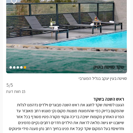
שקד סוויטת בוטיק
סוויטה בעין יעקב בגליל המערבי
5
/5
ראש השנה בשקד
הגענו לסויטת שקד לחגוג את ראש השנה מבוגרים וילדים נדהמנו לגלות
שהמקום בדיוק כפי שהתמונות מוצגות מקום נקי מונגש רחב מאובזר עד
הפרט האחרון מקומות ישיבה בריכה וגקוזי מקורה פטיו מטורף בכל אזור
שישבנו יש גישה מלאה לראות את הילדים חדרים רחבים נקיים מזמינים
וחדשים!! בעל המקום שקד קיבל את פנינו בחיוך רחב נתן מענה מידי ופינוקים