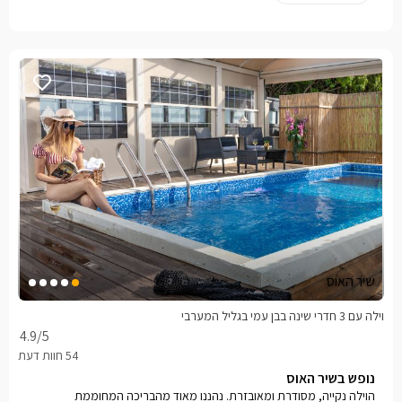
שיר האוס
וילה עם 3 חדרי שינה בבן עמי בגליל המערבי
4.9
/5
נופש בשיר האוס
הוילה נקייה, מסודרת ומאובזרת. נהננו מאוד מהבריכה המחוממת