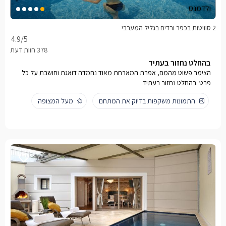
ולדמנס
2 סוויטות בכפר ורדים בגליל המערבי
4.9
/5
בהחלט נחזור בעתיד
הצימר פשוט מהמם, אפרת המארחת מאוד נחמדה דואגת וחושבת על כל
פרט .בהחלט נחזור בעתיד
התמונות משקפות בדיוק את המתחם
מעל המצופה