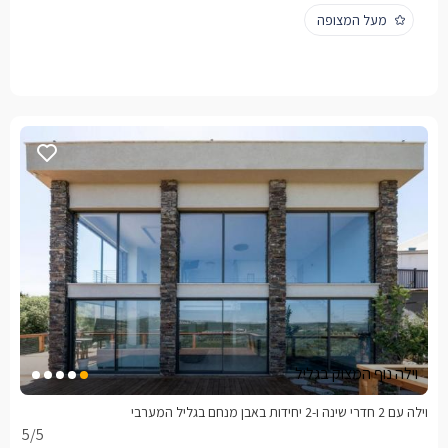
מעל המצופה
וילה נוף המצוק בגליל
וילה עם 2 חדרי שינה ו-2 יחידות באבן מנחם בגליל המערבי
5
/5