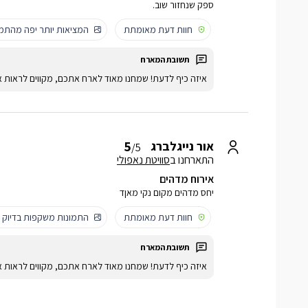
ספק שנחזור שוב.
חוות דעת מאומתת
המציאות יותר יפה מהתמו
איזה כיף לדעת! שמחנו מאוד לארח אתכם, מקווים לראות א
5
אור נייגלברג
/5
התארחנו ב
סוויטת נאפולי
אירוח מדהים
יחס מדהים מקום נקי מאןד
חוות דעת מאומתת
התמונות משקפות בדיוק
איזה כיף לדעת! שמחנו מאוד לארח אתכם, מקווים לראות א