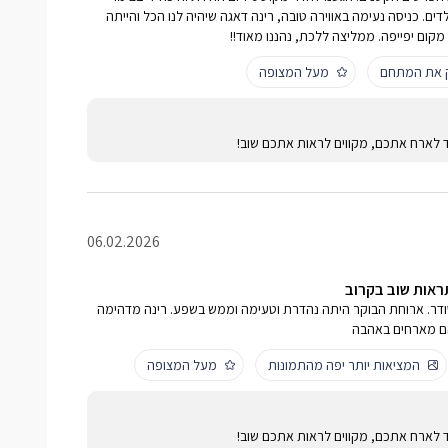
לדים. כניסה נעימה באווירה טובה, רינה דאגה שיהיה לנו הכל והייתה
מקום יפייפה. ממליצה ללכת, נהננו מאוד!!
ק את המתחם
מעל המצופה
ד לארח אתכם, מקווים לראות אתכם שוב!
06.02.2026
ראות שוב בקרוב
דר. ארוחת הבוקר היתה נהדרת וטעימה וממש בשפע. רינה מדהימה
ם מארחים באהבה
המציאות יותר יפה מהתמונות
מעל המצופה
ד לארח אתכם, מקווים לראות אתכם שוב!