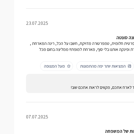
23.07.2025
ונה סונטה
רטית חלומית, טמפרטורה מדויקת, חשבו על הכל, רינה המארחת ,
ת ופינקה אותנו בלי סוף, מארחת למופת!! ממליצה בחום מכל
המציאות יותר יפה מהתמונות
מעל המצופה
ד לארח אתכם, מקווים לראות אתכם שוב!
07.07.2025
ות של המשפחה