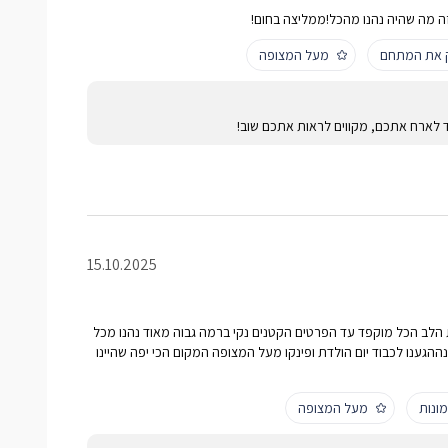
ה מה שהיה נהנו מהכל!ממליצה בחום!
ק את המתחם
מעל המצופה
ד לארח אתכם, מקווים לראות אתכם שוב!
15.10.2025
 הלב הכל מוקפד עד הפרטים הקטנים נקי ברמה גבוה מאוד נהנו מכל
הגענו לכבוד יום הולדת ופינקו מעל המצופה המקום הכי יפה שהיינו
ונות
מעל המצופה