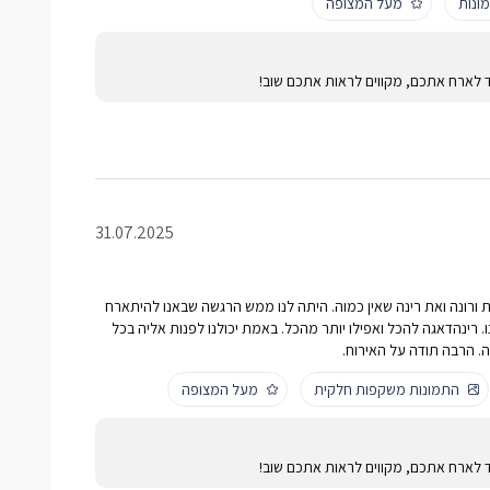
ונות
מעל המצופה
ד לארח אתכם, מקווים לראות אתכם שוב!
31.07.2025
 ורונה ואת רינה שאין כמוה. היתה לנו ממש הרגשה שבאנו להיתארח
רינהדאגה להכל ואפילו יותר מהכל. באמת יכולנו לפנות אליה בכל
ה. הרבה תודה על האירוח.
התמונות משקפות חלקית
מעל המצופה
ד לארח אתכם, מקווים לראות אתכם שוב!