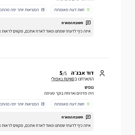
חוות דעת מאומתת
המציאות יותר יפה מהתמו
איזה כיף לדעת! שמחנו מאוד לארח אתכם, מקווים לראות א
5
דוד אבג׳ה
/5
התארחנו ב
סוויטת נאפולי
נופש
היה מדהים וארוחת בוקר טעימה
חוות דעת מאומתת
המציאות יותר יפה מהתמו
איזה כיף לדעת! שמחנו מאוד לארח אתכם, מקווים לראות א