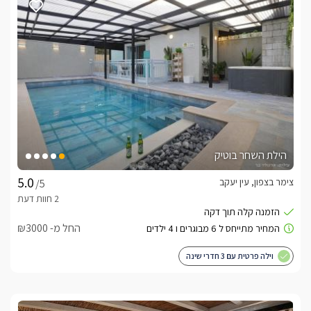
הילת השחר בוטיק
צימר בצפון, עין יעקב
/5
החל מ- ₪3000
וילה פרטית עם 3 חדרי שינה