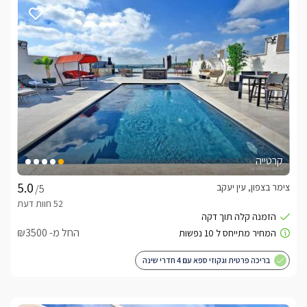
קרטייה
צימר בצפון, עין יעקב
/5
החל מ- ₪3500
בריכה פרטית וגקוזי ספא עם 4 חדרי שינה