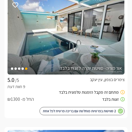
אור מוריה- סוויטות יוקרה לזוגות בלבד
צימרים בצפון, עין יעקב
/5
החל מ- ₪1300
2 סוויטות בפרטיות מוחלטת עם בריכה פרטית לכל אחת