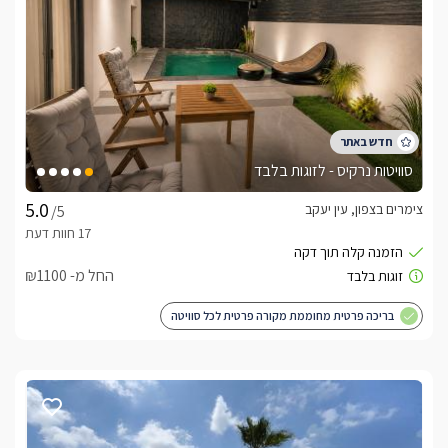
סוויטות נרקיס - לזוגות בלבד
צימרים בצפון, עין יעקב
/5
החל מ- ₪1100
בריכה פרטית מחוממת מקורה פרטית לכל סוויטה