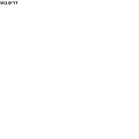
דרים בוטי