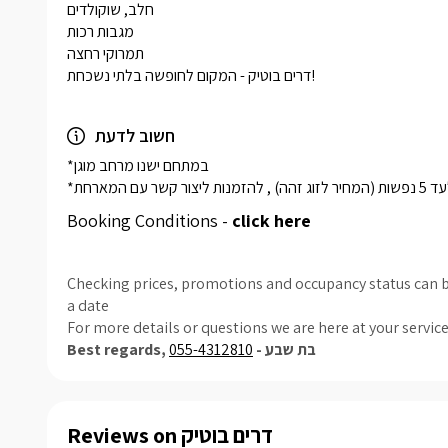
חלב, שוקולדים

מגבות רכות

תמרוקי רחצה

דרים בוטיק - המקום לחופשה בלתי נשכחת!
חשוב לדעת
*במתחם ישנו מרחב מוגן 

Booking Conditions -
click here
Checking prices, promotions and occupancy status can b
a date
For more details or questions we are here at your servic
055-4312810
Best regards, בת שבע -
Reviews on דרים בוטיק