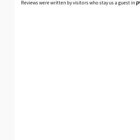
Reviews were written by visitors who stay us a guest in
ק