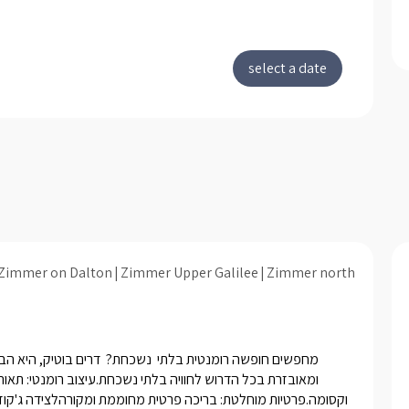
Zimmer on Dalton
Zimmer Upper Galilee
Zimmer north