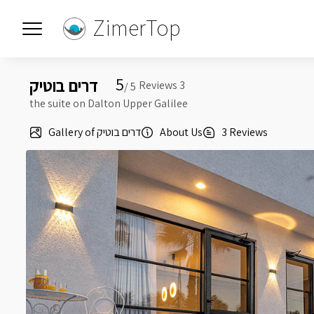
ZimerTop
5
דרים בוטיק
5 /
the suite on Dalton Upper Galilee
Gallery of דרים בוטיק
About Us
3 Reviews