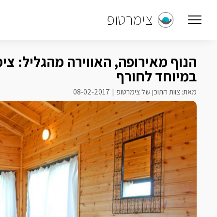
צימרטופ
הנוף מאירופה, האווירה מהגליל: צי
במיוחד לחורף
מאת: צוות התוכן של צימרטופ
08-02-2017