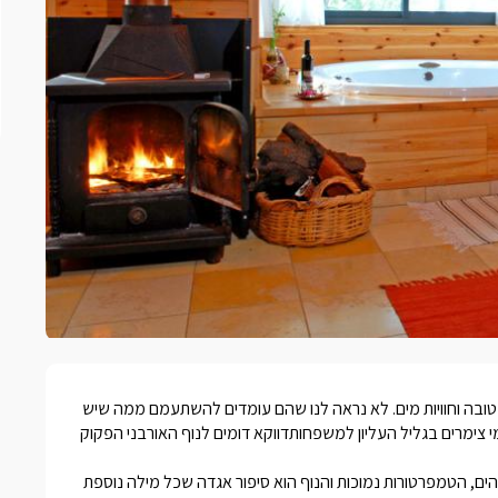
 טובה וחוויות מים. לא נראה לנו שהם עומדים להשתעמם ממה שיש
י
צימרים בגליל העליון למשפחות
דווקא דומים לנוף האורבני הפקוק
ם, הטמפרטורות נמוכות והנוף הוא סיפור אגדה שכל מילה נוספת