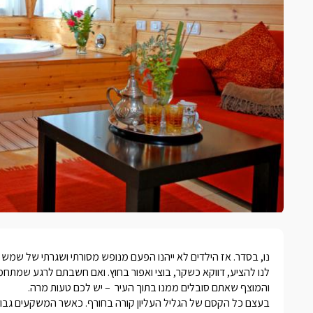
נו, בסדר. אז הילדים לא ייהנו הפעם מנופש מסורתי ושגרתי של שמש
לנו להציע, דווקא כשקר, בוצי ואפור בחוץ. ואם חשבתם לרגע שמתחמ
והמוצף שאתם סובלים ממנו בתוך העיר – יש לכם טעות מרה.
בעצם כל הקסם של הגליל העליון קורה בחורף. כאשר המשקעים גבוהי