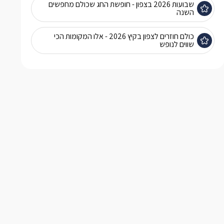
שבועות 2026 בצפון - חופשת החג שכולם מחפשים
השנה
כולם חוזרים לצפון בקיץ 2026 - אלו המקומות הכי
שווים לנופש