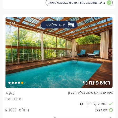
בריכה מחוממת מקורה פרטית לבקתה ולסוויטה
שובר מילואים
ראש פינת נוי
צימרים בראש פינה, בגליל העליון
4.9
/5
החל מ- ₪1000