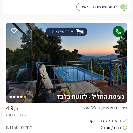
וילה חלומית עם 2 חדרי שינה
שובר מילואים
נעימת החליל - לזוגות בלבד
צימרים באמירים, בגליל העליון
/5
החל מ- ₪1150