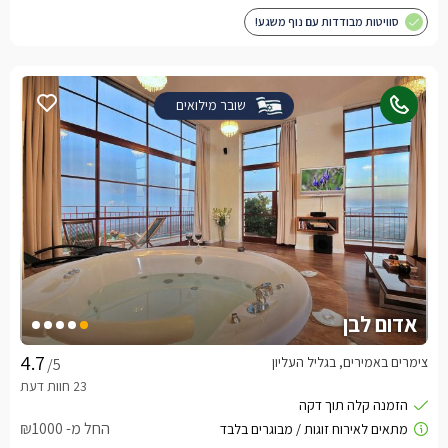
סוויטות מבודדות עם נוף משגע!
שובר מילואים
אדום לבן
צימרים באמירים, בגליל העליון
/5
החל מ- ₪1000