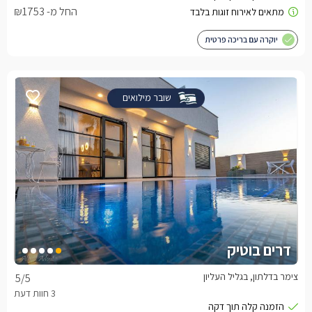
החל מ- ₪1753
יוקרה עם בריכה פרטית
שובר מילואים
דרים בוטיק
צימר בדלתון, בגליל העליון
5
/5