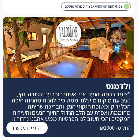
גקוזי ספא המשקיף אל נוף פנורמי מושלם
ולדמנס
"צימר ברמה. הגענו אני ואשתי הופתענו לטובה. נקי,
נעים עם מיקום מושלם. ממש כיף להנות מהגינה היפה
הכל ירוק ומטופח הגקוזי הנקי והבריכה שהיתה
מחוממת ואפרת עם הלב הגדול החיוך הנעים והשירות
המקסים והכי חשוב לנו הפרטיות ממש אהבנו נחזור !!
הזמינו עכשיו
החל מ- ₪1000