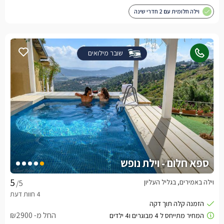
וילה חלומית עם 2 חדרי שינה
שובר מילואים
ספא חלום - וילת נופש
וילה באמירים, בגליל העליון
/5
החל מ- ₪2900