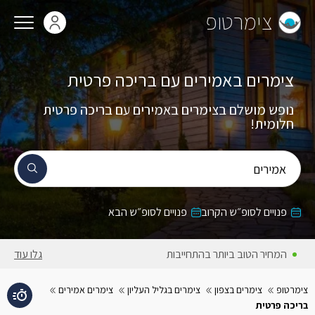
צימרטופ
צימרים באמירים עם בריכה פרטית
נופש מושלם בצימרים באמירים עם בריכה פרטית
חלומית!
אמירים
פנויים לסופ״ש הקרוב
פנויים לסופ״ש הבא
המחיר הטוב ביותר בהתחייבות
גלו עוד
צימרטופ
צימרים בצפון
צימרים בגליל העליון
צימרים אמירים
בריכה פרטית