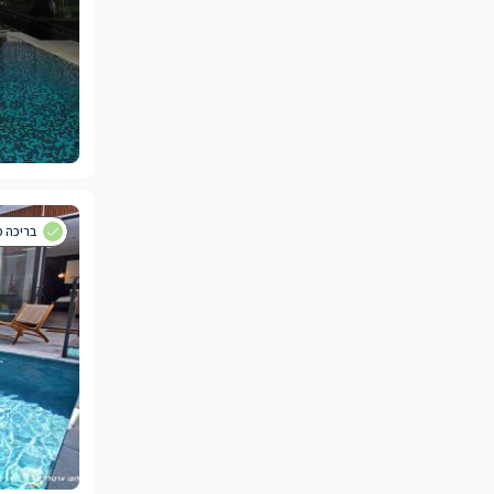
בריכה פ