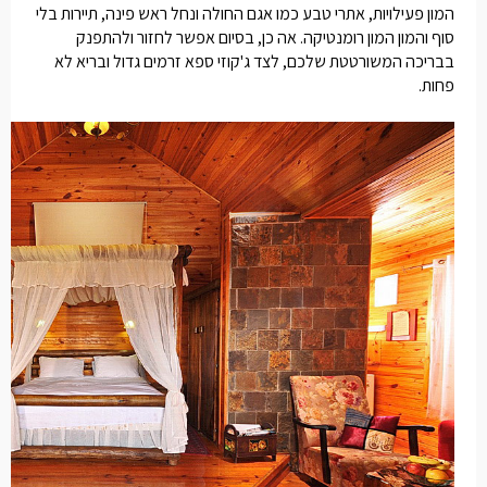
המון פעילויות, אתרי טבע כמו אגם החולה ונחל ראש פינה, תיירות בלי
סוף והמון המון רומנטיקה. אה כן, בסיום אפשר לחזור ולהתפנק
בבריכה המשורטטת שלכם, לצד ג'קוזי ספא זרמים גדול ובריא לא
פחות.