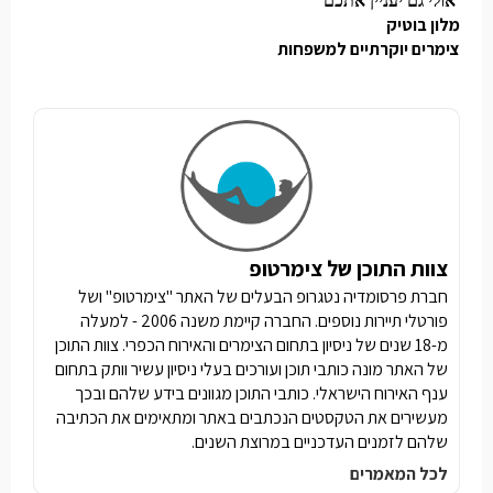
אולי גם יעניין אתכם
מלון בוטיק
צימרים יוקרתיים למשפחות
צוות התוכן של צימרטופ
חברת פרסומדיה נטגרופ הבעלים של האתר "צימרטופ" ושל
פורטלי תיירות נוספים. החברה קיימת משנה 2006 - למעלה
מ-18 שנים של ניסיון בתחום הצימרים והאירוח הכפרי. צוות התוכן
של האתר מונה כותבי תוכן ועורכים בעלי ניסיון עשיר וותק בתחום
ענף האירוח הישראלי. כותבי התוכן מגוונים בידע שלהם ובכך
מעשירים את הטקסטים הנכתבים באתר ומתאימים את הכתיבה
שלהם לזמנים העדכניים במרוצת השנים.
לכל המאמרים