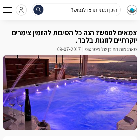
היכן ומתי תרצו לנפוש?
צמאים לנופש? הנה כל הסיבות להזמין צימרים
יוקרתיים לזוגות בלבד.
מאת: צוות התוכן של צימרטופ
09-07-2017