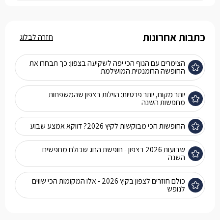
כתבות אחרונות
חזרה לבלוג
הצימרים עם הנוף הכי יפה לשקיעה בצפון: כך תבחרו את
החופשה הרומנטית המושלמת
יותר מקום, יותר פרטיות: הוילות בצפון שהמשפחות
מחפשות השנה
החופשות הכי מבוקשות לקיץ 2026? דווקא אמצע שבוע
שבועות 2026 בצפון - חופשת החג שכולם מחפשים
השנה
כולם חוזרים לצפון בקיץ 2026 - אלו המקומות הכי שווים
לנופש