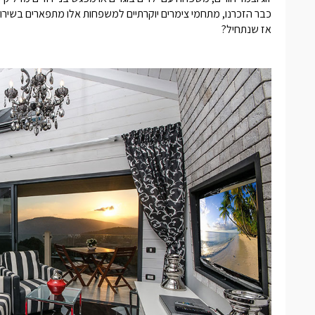
כבר הזכרנו, מתחמי
צימרים יוקרתיים למשפחות
אלו מתפארים בשירות מ
אז שנתחיל?