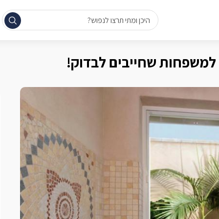
היכן ומתי תרצו לנפוש?