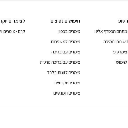
טופ
חיפושים נפוצים
לצימרים יוקר
מתחם הצטרף אלינו
צימרים בצפון
קרם - צימרים יו
 שירות ותמיכה
צימרים למשפחות
 צימרטופ
צימרים עם בריכה
 שימוש
צימרים עם בריכה פרטית
צימרים לזוגות בלבד
צימרים יוקרתיים
צימרים רומנטיים