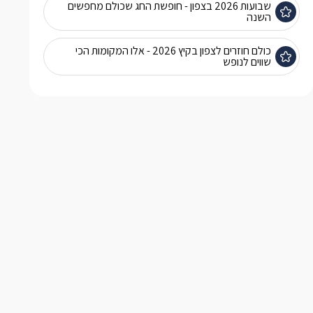
שבועות 2026 בצפון - חופשת החג שכולם מחפשים
השנה
כולם חוזרים לצפון בקיץ 2026 - אלו המקומות הכי
שווים לנופש