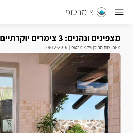
צימרטופ
מצפינים ונהנים: 3 צימרים יוקרתיים למשפחות שחייבים לבדוק!
מאת: צוות התוכן של צימרטופ
29-12-2016