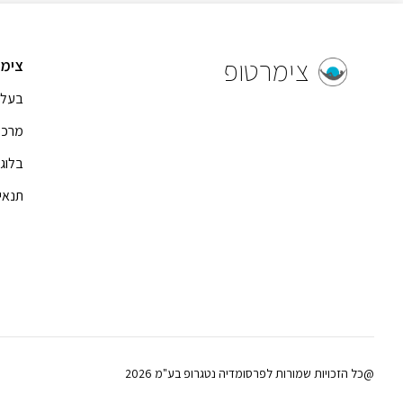
צימרטופ
צימר
בעל 
מרכז
בלוג
תנאי
@כל הזכויות שמורות לפרסומדיה נטגרופ בע"מ 2026