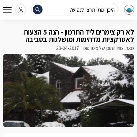
היכן ומתי תרצו לנפוש?
לא רק צימרים ליד החרמון - הנה 5 הצעות
לאטרקציות מדהימות ומושלגות בסביבה
מאת: צוות התוכן של צימרטופ
23-04-2017