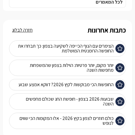
לכל המאמרים
כתבות אחרונות
חזרה לבלוג
הצימרים עם הנוף הכי יפה לשקיעה בצפון: כך תבחרו את
החופשה הרומנטית המושלמת
יותר מקום, יותר פרטיות: הוילות בצפון שהמשפחות
מחפשות השנה
החופשות הכי מבוקשות לקיץ 2026? דווקא אמצע שבוע
שבועות 2026 בצפון - חופשת החג שכולם מחפשים
השנה
כולם חוזרים לצפון בקיץ 2026 - אלו המקומות הכי שווים
לנופש