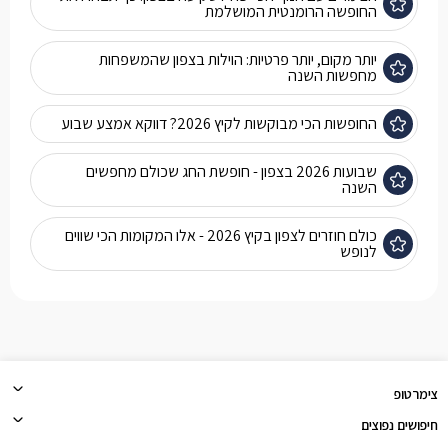
החופשה הרומנטית המושלמת
יותר מקום, יותר פרטיות: הוילות בצפון שהמשפחות
מחפשות השנה
החופשות הכי מבוקשות לקיץ 2026? דווקא אמצע שבוע
שבועות 2026 בצפון - חופשת החג שכולם מחפשים
השנה
כולם חוזרים לצפון בקיץ 2026 - אלו המקומות הכי שווים
לנופש
צימרטופ
חיפושים נפוצים