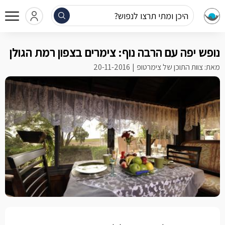
היכן ומתי תרצו לנפוש?
נופש יפה עם הרבה נוף: צימרים בצפון רמת הגולן
מאת: צוות התוכן של צימרטופ
20-11-2016