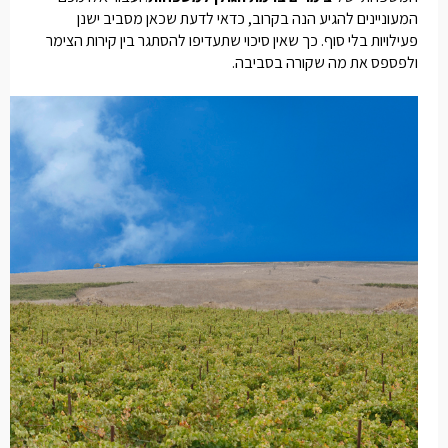
המעוניינים להגיע הנה בקרוב, כדאי לדעת שכאן מסביב ישנן
פעילויות בלי סוף. כך שאין סיכוי שתעדיפו להסתגר בין קירות הצימר
ולפספס את מה שקורה בסביבה.