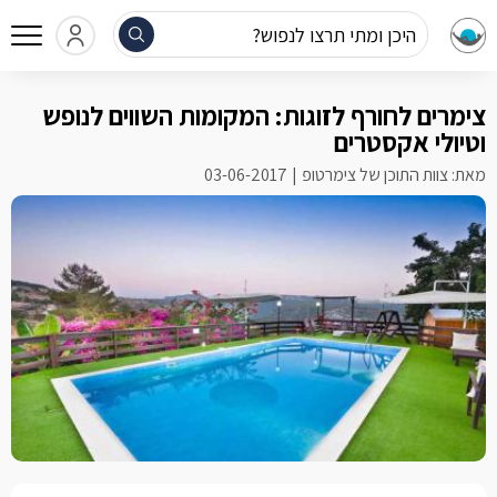
היכן ומתי תרצו לנפוש?
צימרים לחורף לזוגות: המקומות השווים לנופש
וטיולי אקסטרים
מאת: צוות התוכן של צימרטופ
03-06-2017