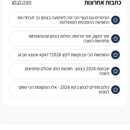
כתבות אחרונות
חזרה לבלוג
הצימרים עם הנוף הכי יפה לשקיעה בצפון: כך תבחרו את
החופשה הרומנטית המושלמת
יותר מקום, יותר פרטיות: הוילות בצפון שהמשפחות
מחפשות השנה
החופשות הכי מבוקשות לקיץ 2026? דווקא אמצע שבוע
שבועות 2026 בצפון - חופשת החג שכולם מחפשים
השנה
כולם חוזרים לצפון בקיץ 2026 - אלו המקומות הכי שווים
לנופש