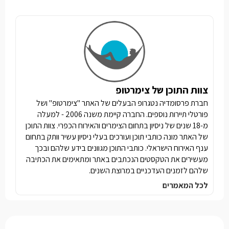
צוות התוכן של צימרטופ
חברת פרסומדיה נטגרופ הבעלים של האתר "צימרטופ" ושל
פורטלי תיירות נוספים. החברה קיימת משנה 2006 - למעלה
מ-18 שנים של ניסיון בתחום הצימרים והאירוח הכפרי. צוות התוכן
של האתר מונה כותבי תוכן ועורכים בעלי ניסיון עשיר וותק בתחום
ענף האירוח הישראלי. כותבי התוכן מגוונים בידע שלהם ובכך
מעשירים את הטקסטים הנכתבים באתר ומתאימים את הכתיבה
שלהם לזמנים העדכניים במרוצת השנים.
לכל המאמרים