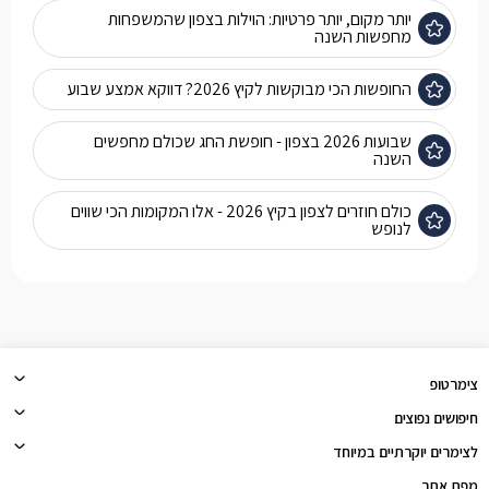
יותר מקום, יותר פרטיות: הוילות בצפון שהמשפחות
מחפשות השנה
החופשות הכי מבוקשות לקיץ 2026? דווקא אמצע שבוע
שבועות 2026 בצפון - חופשת החג שכולם מחפשים
השנה
כולם חוזרים לצפון בקיץ 2026 - אלו המקומות הכי שווים
לנופש
צימרטופ
חיפושים נפוצים
לצימרים יוקרתיים במיוחד
מפת אתר