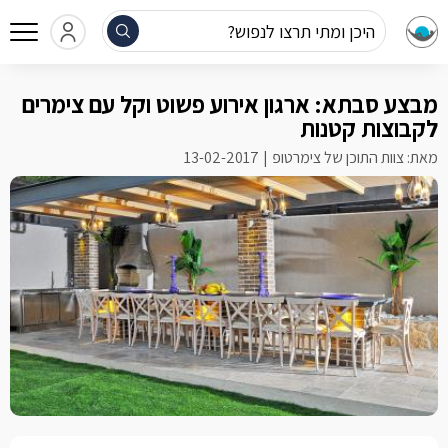
היכן ומתי תרצו לנפוש?
מבצע סבתא: ארגון אירוע פשוט וקל עם צימרים
לקבוצות קטנות
מאת: צוות התוכן של צימרטופ
13-02-2017