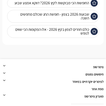
החופשות הכי מבוקשות לקיץ 2026? דווקא אמצע שבוע
שבועות 2026 בצפון - חופשת החג שכולם מחפשים
השנה
כולם חוזרים לצפון בקיץ 2026 - אלו המקומות הכי שווים
לנופש
צימרטופ
חיפושים נפוצים
לצימרים יוקרתיים במיוחד
מפת אתר
מועדון צימרטופ