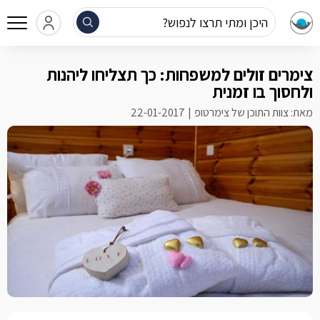
היכן ומתי תרצו לנפוש?
צימרים זולים למשפחות: כך תצליחו ליהנות
ולחסוך בו זמנית
מאת: צוות התוכן של צימרטופ
22-01-2017