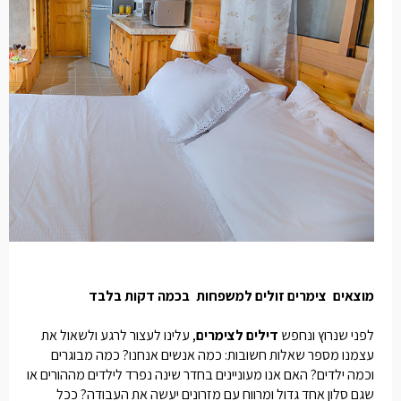
מוצאים
צימרים זולים למשפחות
בכמה דקות בלבד
לפני שנרוץ ונחפש
דילים לצימרים
, עלינו לעצור לרגע ולשאול את
עצמנו מספר שאלות חשובות: כמה אנשים אנחנו? כמה מבוגרים
וכמה ילדים? האם אנו מעוניינים בחדר שינה נפרד לילדים מההורים או
שגם סלון אחד גדול ומרווח עם מזרונים יעשה את העבודה? ככל