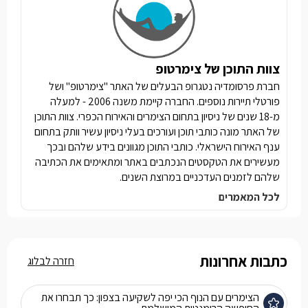
צוות התוכן של צימרטופ
חברת פרסומדיה נטגרופ הבעלים של האתר "צימרטופ" ושל
פורטלי תיירות נוספים. החברה קיימת משנה 2006 - למעלה
מ-18 שנים של ניסיון בתחום הצימרים והאירוח הכפרי. צוות התוכן
של האתר מונה כותבי תוכן ועורכים בעלי ניסיון עשיר וותק בתחום
ענף האירוח הישראלי. כותבי התוכן מגוונים בידע שלהם ובכך
מעשירים את הטקסטים הנכתבים באתר ומתאימים את הכתיבה
שלהם לזמנים העדכניים במרוצת השנים.
לכל המאמרים
כתבות אחרונות
חזרה לבלוג
הצימרים עם הנוף הכי יפה לשקיעה בצפון: כך תבחרו את