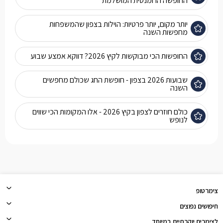
החופשה הרומנטית המושלמת
יותר מקום, יותר פרטיות: הוילות בצפון שהמשפחות
מחפשות השנה
החופשות הכי מבוקשות לקיץ 2026? דווקא אמצע שבוע
שבועות 2026 בצפון - חופשת החג שכולם מחפשים
השנה
כולם חוזרים לצפון בקיץ 2026 - אלו המקומות הכי שווים
לנופש
צימרטופ
חיפושים נפוצים
לצימרים יוקרתיים במיוחד