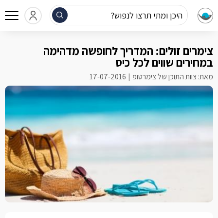
היכן ומתי תרצו לנפוש?
צימרים זולים: המדריך לחופשה מדהימה
במחירים שווים לכל כיס
מאת: צוות התוכן של צימרטופ
17-07-2016