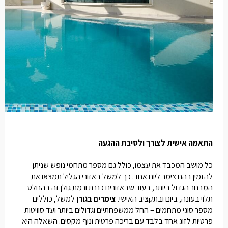
התאמה אישית לצורך ולסיבת ההגעה
כל מושב המכבד את עצמו, כולל גם מספר מתחמי נופש שניתן
להזמין בהם
צימר ליום אחד
. כך למשל באזורי הגליל תמצאו את
המבחר הגדול ביותר, בעוד שבאזורים כנרת ורמת גולן זה בהחלט
תלוי בעונה, ביום ובתקציב האישי.
צימרים בגורן
למשל, כוללים
מספר סוגי מתחמים – החל ממשפחתיים וגדולים ביותר ועד סוויטות
פרטיות לזוג אחד בלבד עם בריכה פרטית ונוף מקסים. השאלה היא