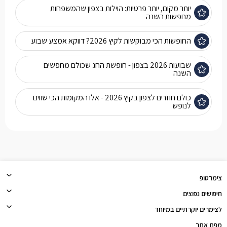
יותר מקום, יותר פרטיות: הוילות בצפון שהמשפחות
מחפשות השנה
החופשות הכי מבוקשות לקיץ 2026? דווקא אמצע שבוע
שבועות 2026 בצפון - חופשת החג שכולם מחפשים
השנה
כולם חוזרים לצפון בקיץ 2026 - אלו המקומות הכי שווים
לנופש
צימרטופ
חיפושים נפוצים
לצימרים יוקרתיים במיוחד
מפת אתר