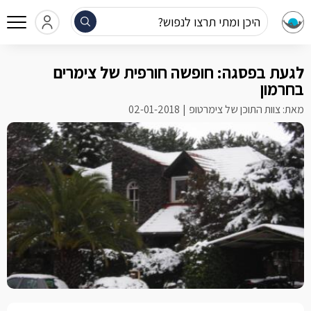
היכן ומתי תרצו לנפוש?
לגעת בפסגה: חופשה חורפית של צימרים
בחרמון
מאת: צוות התוכן של צימרטופ
02-01-2018