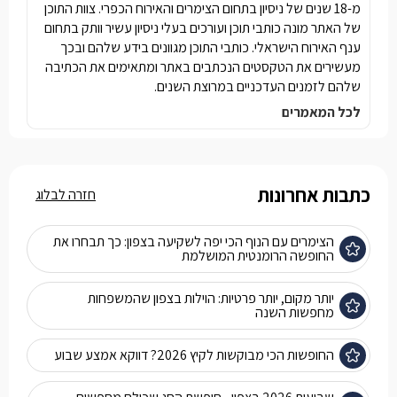
מ-18 שנים של ניסיון בתחום הצימרים והאירוח הכפרי. צוות התוכן
של האתר מונה כותבי תוכן ועורכים בעלי ניסיון עשיר וותק בתחום
ענף האירוח הישראלי. כותבי התוכן מגוונים בידע שלהם ובכך
מעשירים את הטקסטים הנכתבים באתר ומתאימים את הכתיבה
שלהם לזמנים העדכניים במרוצת השנים.
לכל המאמרים
כתבות אחרונות
חזרה לבלוג
הצימרים עם הנוף הכי יפה לשקיעה בצפון: כך תבחרו את
החופשה הרומנטית המושלמת
יותר מקום, יותר פרטיות: הוילות בצפון שהמשפחות
מחפשות השנה
החופשות הכי מבוקשות לקיץ 2026? דווקא אמצע שבוע