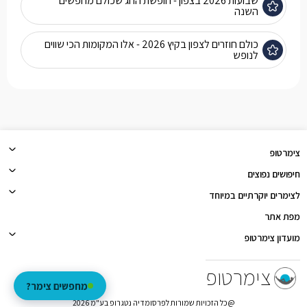
שבועות 2026 בצפון - חופשת החג שכולם מחפשים
השנה
כולם חוזרים לצפון בקיץ 2026 - אלו המקומות הכי שווים
לנופש
צימרטופ
חיפושים נפוצים
לצימרים יוקרתיים במיוחד
מפת אתר
מועדון צימרטופ
צימרטופ
מחפשים צימר?
@כל הזכויות שמורות לפרסומדיה נטגרופ בע"מ 2026