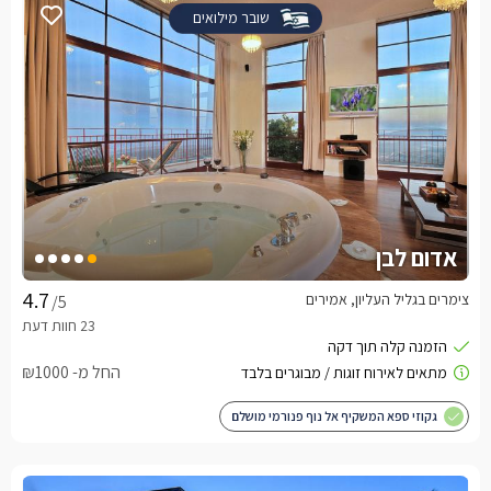
שובר מילואים
אדום לבן
צימרים בגליל העליון, אמירים
/5
החל מ- ₪1000
גקוזי ספא המשקיף אל נוף פנורמי מושלם