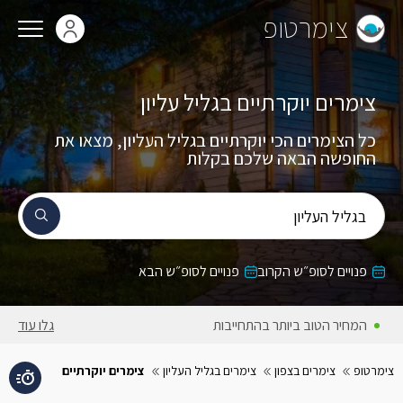
צימרטופ
צימרים יוקרתיים בגליל עליון
כל הצימרים הכי יוקרתיים בגליל העליון, מצאו את
החופשה הבאה שלכם בקלות
בגליל העליון
פנויים לסופ״ש הקרוב
פנויים לסופ״ש הבא
המחירים באתר כוללים מע״מ
גלו עוד
צימרטופ
צימרים בצפון
צימרים בגליל העליון
צימרים יוקרתיים