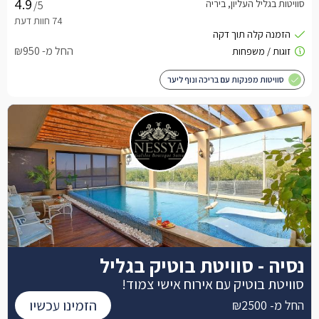
סוויטות בגליל העליון, ביריה
/5
החל מ- ₪950
סוויטות מפנקות עם בריכה ונוף ליער
נסיה - סוויטת בוטיק בגליל
סוויטת בוטיק עם אירוח אישי צמוד!
הזמינו עכשיו
החל מ- ₪2500