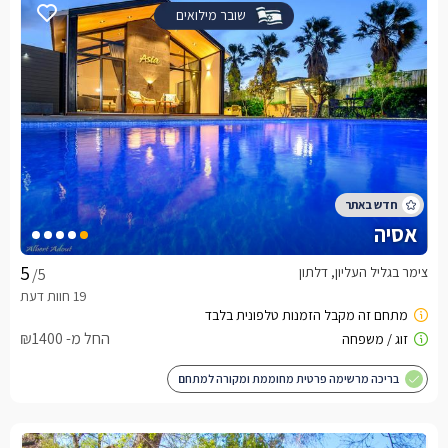
שובר מילואים
אסיה
צימר בגליל העליון, דלתון
/5
החל מ- ₪1400
בריכה מרשימה פרטית מחוממת ומקורה למתחם