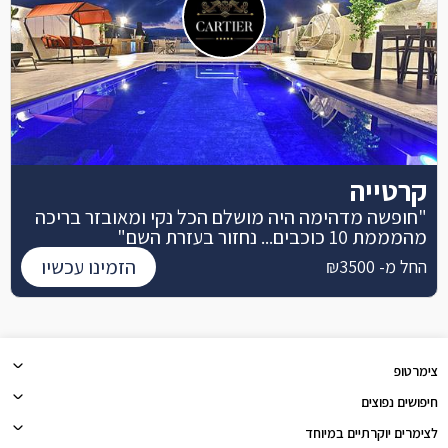
קרטייה
"חופשה מדהימה היה מושלם הכל נקי ומאובזר בריכה
מהמממת 10 כוכבים... נחזור בעזרת השם"
הזמינו עכשיו
החל מ- ₪3500
צימרטופ
חיפושים נפוצים
לצימרים יוקרתיים במיוחד