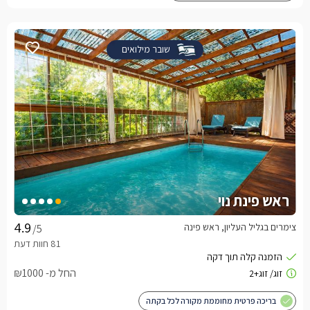
שובר מילואים
ראש פינת נוי
צימרים בגליל העליון, ראש פינה
/5
החל מ- ₪1000
בריכה פרטית מחוממת מקורה לכל בקתה