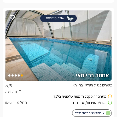
שובר מילואים
אחוזת בר יוחאי
צימרים בגליל העליון, בר יוחאי
/5
החל מ- ₪650
אירוח לציבור הדתי בלבד