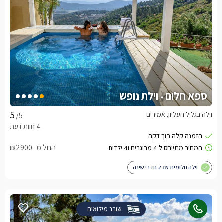
ספא חלום - וילת נופש
וילה בגליל העליון, אמירים
/5
החל מ- ₪2900
וילה חלומית עם 2 חדרי שינה
שובר מילואים