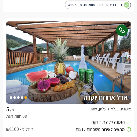
נוף. בריכה פרטית מחוממת. גקוזי ספא
אדל אחוזת יוקרה
צימרים בגליל העליון, שפר
/5
החל מ- ₪1100