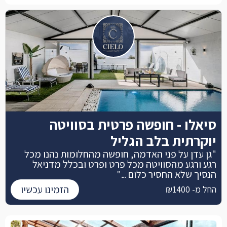
סיאלו - חופשה פרטית בסוויטה
יוקרתית בלב הגליל
"גן עדן על פני האדמה, חופשה מהחלומות נהנו מכל
רגע ורגע מהסוויטה מכל פרט ופרט ובכלל מדניאל
הנסיך שלא החסיר כלום ..."
הזמינו עכשיו
החל מ- ₪1400