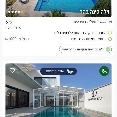
וילה פינה בהר
וילות בגליל העליון, ראש פינה
/5
החל מ- ₪1000
וילת נופש מול הנוף עם 4 חדרי שינה
שובר מילואים