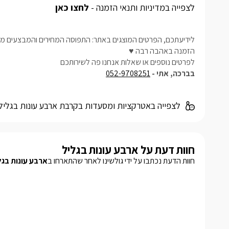
לצפייה במדיניות ותנאי הזמנה -
לחצו כאן
לידיעתכם, הפרטים המוצגים באתר: התפוסה המחירים והמבצעים מעו
הזמנה באהבה רבה ♥
לפרטים נוספים או שאלות אנחנו פה לשירותכם
בברכה, אתי -
052-9708251
לצפייה באטרקציות ומסעדות בקרבת ארבע עונות בגליל
חוות דעת על ארבע עונות בגליל
חוות הדעת נכתבו על ידי גולשינו לאחר שהתארחו ב
ארבע עונות בגל