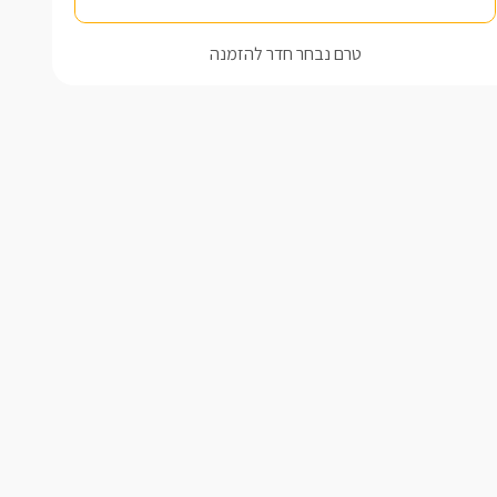
טרם נבחר חדר להזמנה