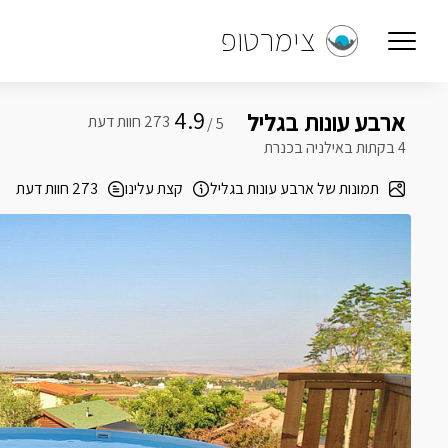
צימרטופ
4.9
ארבע עונות בגליל
5 /
4 בקתות באילניה בכנרת
תמונות של ארבע עונות בגליל
קצת עלינו
273 חוות דעת