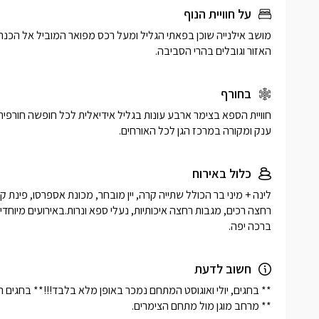
על חוויית הנוף
האזור וגובלים בהרי הסביבה. 
בחורף
ענק ומקורה במרכז הגן לכל האורחים. 
כלול באירוח
ברכה יפה.
חשוב לדעת
** מרחב מוגן מול מתחם הצימרים.