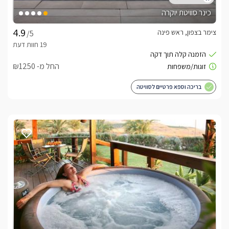
כינר סוויטת יוקרה
צימר בצפון, ראש פינה
/5
החל מ- ₪1250
בריכה וספא פרטיים לסוויטה