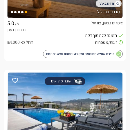
מרגנית בגליל
צימרים בצפון, צוריאל
/5
החל מ- ₪1000
בריכת שחייה מחוממת ומקורה ומתחם ספא במתחם
שובר מילואים