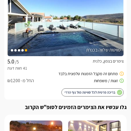
סוויטות שלווה בכנרת
צימרים בצפון, כלנית
/5
החל מ- ₪1200
בריכה פרטית לכל סוויטה מול נוף הררי
גלו עכשיו את הצימרים הזמינים לסופ"ש הקרוב