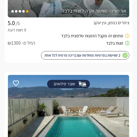
אור מוריה- סוויטות יוקרה לזוגות בלבד
צימרים בצפון, עין יעקב
/5
החל מ- ₪1300
2 סוויטות בפרטיות מוחלטת עם בריכה פרטית לכל אחת
שובר מילואים