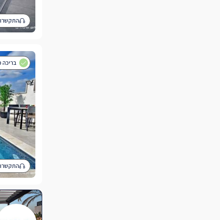
התקשרו 
בריכה פרטי
התקשרו 