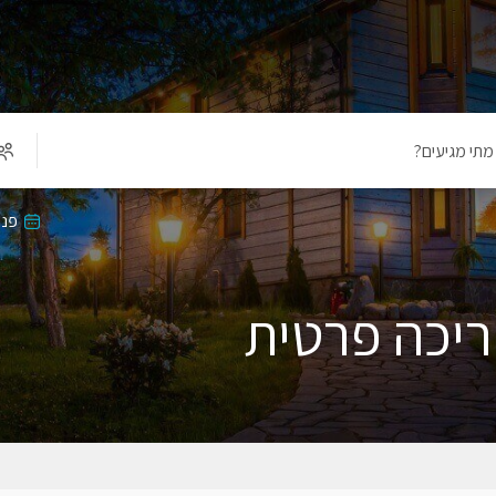
מתי מגיעים?
פנו
ריכה פרטית