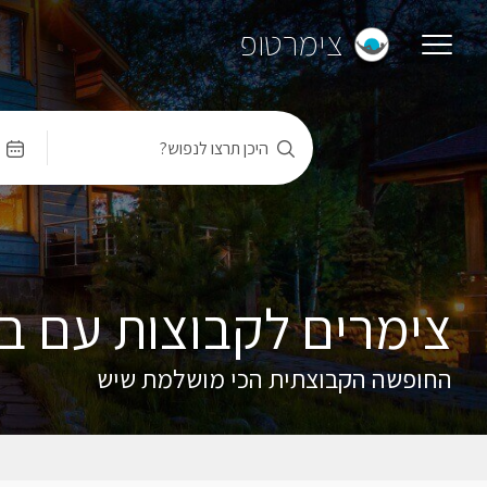
צימרטופ
היכן תרצו לנפוש?
צימרים לקבוצות עם ב
החופשה הקבוצתית הכי מושלמת שיש