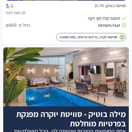
סוויטות בצפון, חד נס
/5
החל מ- ₪800
סוויטות יוקרה, בריכות פרטיות, ספא וסאונה
מילה בוטיק - סוויטת יוקרה מפנקת
בפרטיות מוחלטת
אחת החופשות הטובות שהייתה לנו, הכל מושלם שם,