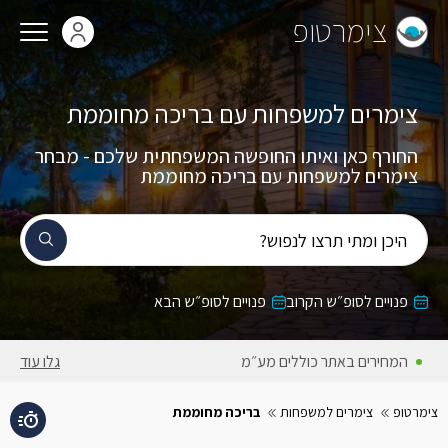
צימרטופ
צימרים למשפחות עם בריכה מחוממת
החורף כאן ואיתו החופשה המשפחתית שלכם - מבחר
צימרים למשפחות עם בריכה מחוממת
היכן ומתי תרצו לנפוש?
פנויים לסופ״ש הקרוב
פנויים לסופ״ש הבא
המחירים באתר כוללים מע״מ
גלו עוד
צימרטופ
צימרים למשפחות
בריכה מחוממת