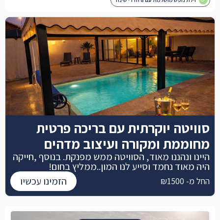
סוויטה יוקרתית עם בריכה פרטית
מחוממת ומקורה ועיצוב מדהים
היינו ונהננו מאוד, הסוויטה ממש מפנקת. בנוסף ,חייקה
היה מאוד נחמד וסייע לנו המון..ממליץ בחום!
הזמינו עכשיו
החל מ- ₪1500