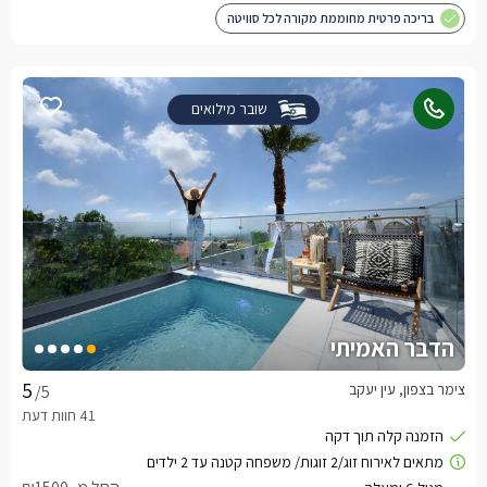
בריכה פרטית מחוממת מקורה לכל סוויטה
שובר מילואים
הדבר האמיתי
צימר בצפון, עין יעקב
/5