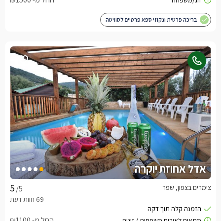
בריכה פרטית וגקוזי ספא פרטיים לסוויטה
אדל אחוזת יוקרה
צימרים בצפון, שפר
/5
החל מ- ₪1100