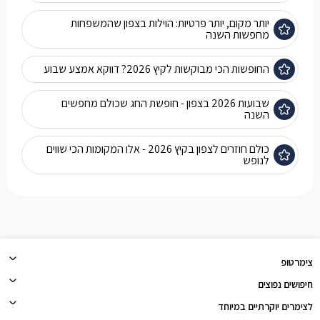
יותר מקום, יותר פרטיות: הוילות בצפון שהמשפחות
מחפשות השנה
החופשות הכי מבוקשות לקיץ 2026? דווקא אמצע שבוע
שבועות 2026 בצפון - חופשת החג שכולם מחפשים
השנה
כולם חוזרים לצפון בקיץ 2026 - אלו המקומות הכי שווים
לנופש
צימרטופ
חיפושים נפוצים
לצימרים יוקרתיים במיוחד