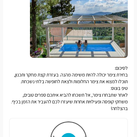
לסיכום:
בחירת צימר יכולה להיות משימה מהנה. בעזרת קצת מחקר ותכנון,
תוכלו למצוא את צימר החלומות ולצאת לחופשה בלתי נשכחת.
טיפ בונוס:
לאחר שתבחרו צימר, אל תשכחו להביא איתכם ספרים טובים,
משחקי קופסה ופעילויות אחרות שיעזרו לכם להעביר את הזמן בכיף.
בהצלחה!