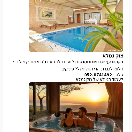
צוק גמלא
בקתות עץ יוקרתיות ורומנטיות לזוגות בלבד עם ג'קוזי מפנק מול נוף
חלומי לכנרת והרי הגולן ושלל פינוקים.
טלפון:
052-8741492
לעמוד המידע של צוק גמלא