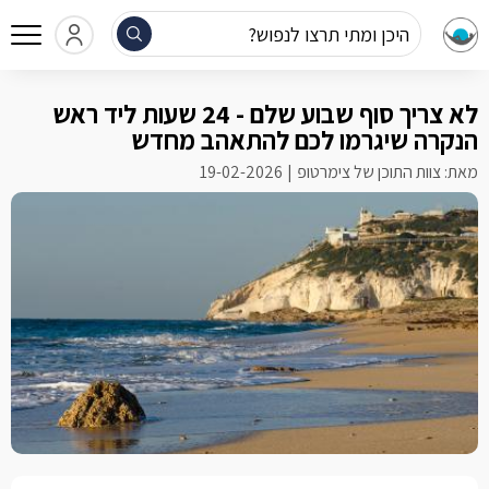
היכן ומתי תרצו לנפוש?
לא צריך סוף שבוע שלם - 24 שעות ליד ראש
הנקרה שיגרמו לכם להתאהב מחדש
מאת: צוות התוכן של צימרטופ
19-02-2026