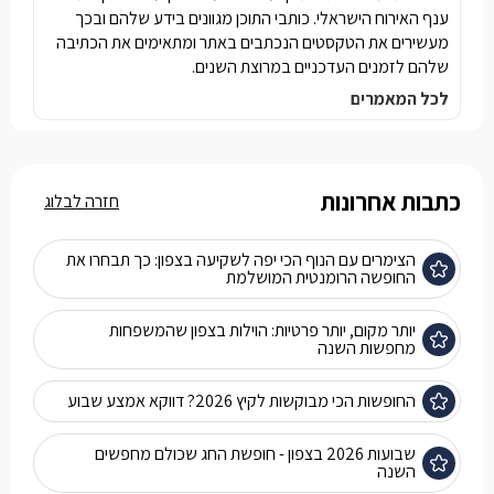
ענף האירוח הישראלי. כותבי התוכן מגוונים בידע שלהם ובכך
מעשירים את הטקסטים הנכתבים באתר ומתאימים את הכתיבה
שלהם לזמנים העדכניים במרוצת השנים.
לכל המאמרים
כתבות אחרונות
חזרה לבלוג
הצימרים עם הנוף הכי יפה לשקיעה בצפון: כך תבחרו את
החופשה הרומנטית המושלמת
יותר מקום, יותר פרטיות: הוילות בצפון שהמשפחות
מחפשות השנה
החופשות הכי מבוקשות לקיץ 2026? דווקא אמצע שבוע
שבועות 2026 בצפון - חופשת החג שכולם מחפשים
השנה