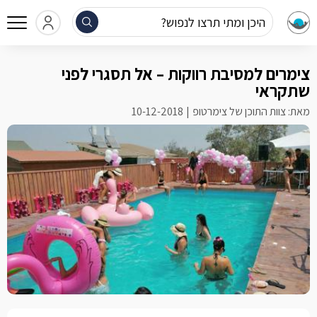
היכן ומתי תרצו לנפוש?
צימרים למסיבת רווקות – אל תסגרי לפני
שתקראי
מאת: צוות התוכן של צימרטופ
10-12-2018