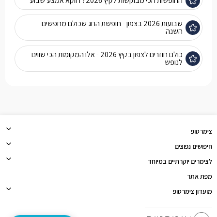
החופשות הכי מבוקשות לקיץ 2026? דווקא אמצע שבוע
שבועות 2026 בצפון - חופשת החג שכולם מחפשים
השנה
כולם חוזרים לצפון בקיץ 2026 - אלו המקומות הכי שווים
לנופש
צימרטופ
חיפושים נפוצים
לצימרים יוקרתיים במיוחד
מפת אתר
מועדון צימרטופ