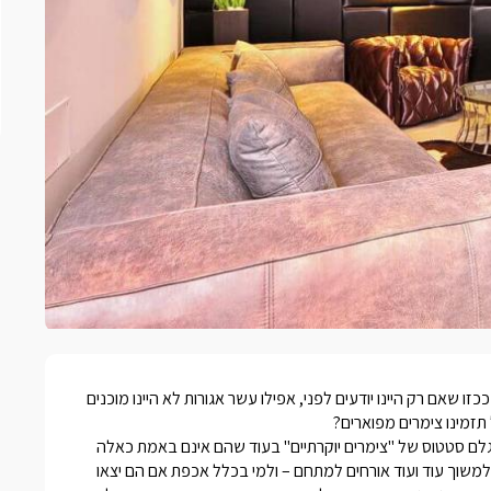
שאם רק היינו יודעים לפני, אפילו עשר אגורות לא היינו מוכנים
תזמינו
צימרים מפוארים
?
לם סטטוס של "
צימרים יוקרתיים
" בעוד שהם אינם באמת כאלה
משוך עוד ועוד אורחים למתחם – ולמי בכלל אכפת אם הם יצאו