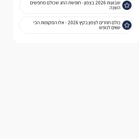
שבועות 2026 בצפון - חופשת החג שכולם מחפשים
השנה
כולם חוזרים לצפון בקיץ 2026 - אלו המקומות הכי
שווים לנופש