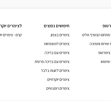
טופ
חיפושים נפוצים
לצימרים יוקר
מתחם הצטרף אלינו
צימרים בצפון
קרם - צימרים יו
 שירות ותמיכה
צימרים למשפחות
 צימרטופ
צימרים עם בריכה
 שימוש
צימרים עם בריכה פרטית
צימרים לזוגות בלבד
צימרים יוקרתיים
צימרים רומנטיים