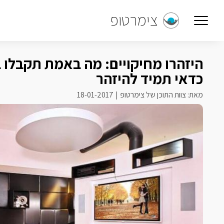
צימרטופ
היזהרו מחיקויים: מה באמת תקבלו 
כדאי תמיד להיזהר
מאת: צוות התוכן של צימרטופ
18-01-2017