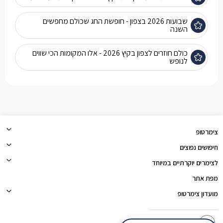
שבועות 2026 בצפון - חופשת החג שכולם מחפשים
השנה
כולם חוזרים לצפון בקיץ 2026 - אלו המקומות הכי שווים
לנופש
צימרטופ
חיפושים נפוצים
לצימרים יוקרתיים במיוחד
מפת אתר
מועדון צימרטופ
צימרטופ