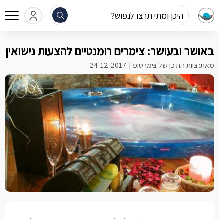
היכן ומתי תרצו לנפוש?
באושר ובעושר: צימרים רומנטיים להצעות נישואין
מאת: צוות התוכן של צימרטופ
24-12-2017