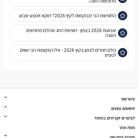
מחפשות השנה
החופשות הכי מבוקשות לקיץ 2026? דווקא אמצע שבוע
שבועות 2026 בצפון - חופשת החג שכולם מחפשים
השנה
כולם חוזרים לצפון בקיץ 2026 - אלו המקומות הכי שווים
לנופש
צימרטופ
חיפושים נפוצים
לצימרים יוקרתיים במיוחד
מפת אתר
מועדון צימרטופ