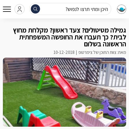
היכן ומתי תרצו לנפוש?
גמילה מטיטולים? צעד ראשון? מקלחת מחוץ
לבית? כך תעברו את החופשה המשפחתית
הראשונה בשלום
מאת: צוות התוכן של צימרטופ
10-12-2018