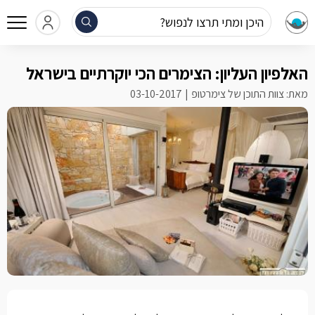
היכן ומתי תרצו לנפוש?
האלפיון העליון: הצימרים הכי יוקרתיים בישראל
מאת: צוות התוכן של צימרטופ
03-10-2017