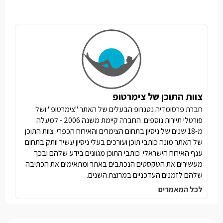
צוות התוכן של צימרטופ
חברת פרסומדיה נטגרופ הבעלים של האתר "צימרטופ" ושל
פורטלי תיירות נוספים. החברה קיימת משנה 2006 - למעלה
מ-18 שנים של ניסיון בתחום הצימרים והאירוח הכפרי. צוות התוכן
של האתר מונה כותבי תוכן ועורכים בעלי ניסיון עשיר וותק בתחום
ענף האירוח הישראלי. כותבי התוכן מגוונים בידע שלהם ובכך
מעשירים את הטקסטים הנכתבים באתר ומתאימים את הכתיבה
שלהם לזמנים העדכניים במרוצת השנים.
לכל המאמרים