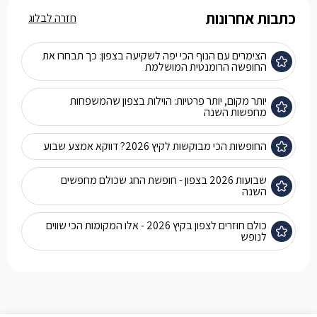
כתבות אחרונות
חזרה לבלוג
הצימרים עם הנוף הכי יפה לשקיעה בצפון: כך תבחרו את
החופשה הרומנטית המושלמת
יותר מקום, יותר פרטיות: הוילות בצפון שהמשפחות
מחפשות השנה
החופשות הכי מבוקשות לקיץ 2026? דווקא אמצע שבוע
שבועות 2026 בצפון - חופשת החג שכולם מחפשים
השנה
כולם חוזרים לצפון בקיץ 2026 - אלו המקומות הכי שווים
לנופש